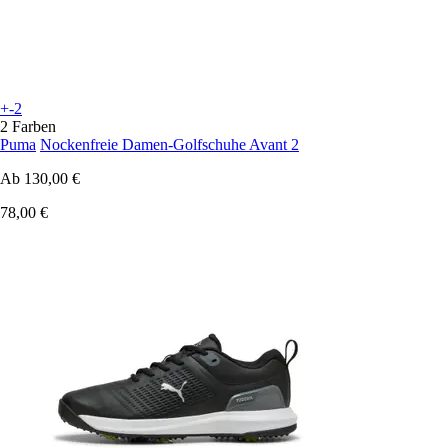
+-2
2 Farben
Puma
Nockenfreie Damen-Golfschuhe Avant 2
Ab
130,00 €
78,00 €