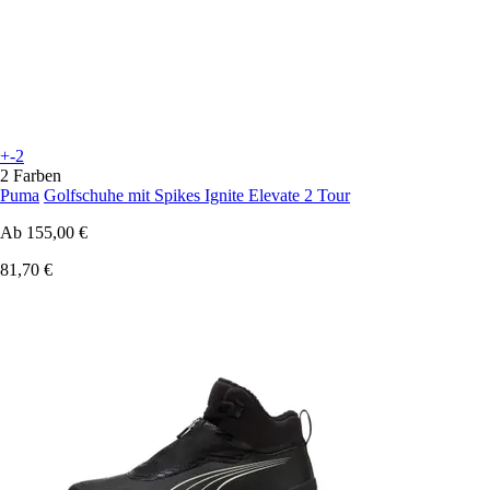
+-2
2 Farben
Puma
Golfschuhe mit Spikes Ignite Elevate 2 Tour
Ab
155,00 €
81,70 €