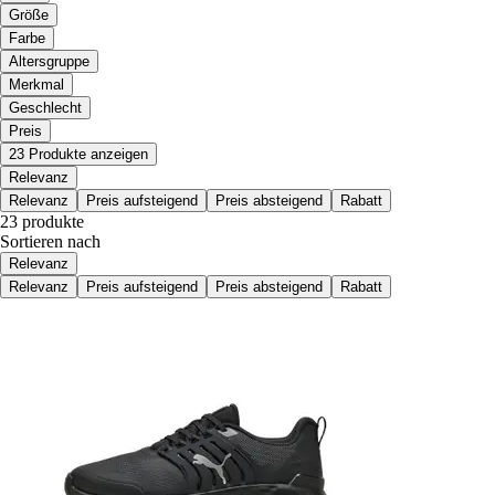
Größe
Farbe
Altersgruppe
Merkmal
Geschlecht
Preis
23 Produkte anzeigen
Relevanz
Relevanz
Preis aufsteigend
Preis absteigend
Rabatt
23 produkte
Sortieren nach
Relevanz
Relevanz
Preis aufsteigend
Preis absteigend
Rabatt