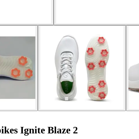
kes Ignite Blaze 2