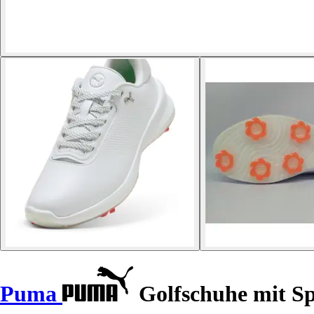
Puma
Golfschuhe mit Spi