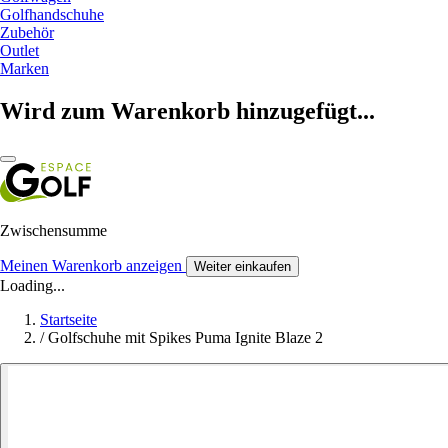
Golfhandschuhe
Zubehör
Outlet
Marken
Wird zum Warenkorb hinzugefügt...
Zwischensumme
Meinen Warenkorb anzeigen
Weiter einkaufen
Loading...
Startseite
/
Golfschuhe mit Spikes Puma Ignite Blaze 2