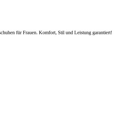
chuhen für Frauen. Komfort, Stil und Leistung garantiert!