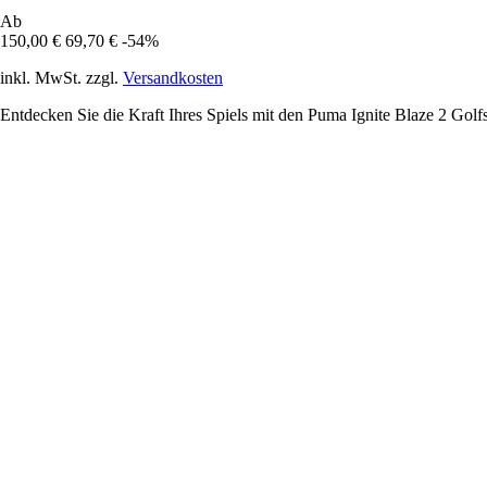
Ab
150,00 €
69,70 €
-54%
inkl. MwSt. zzgl.
Versandkosten
Entdecken Sie die Kraft Ihres Spiels mit den Puma Ignite Blaze 2 Golfs