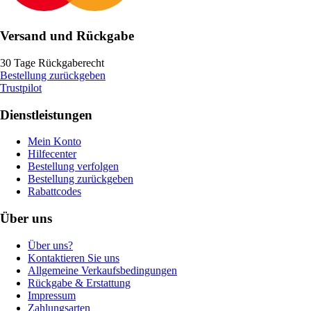
Versand und Rückgabe
30 Tage Rückgaberecht
Bestellung zurückgeben
Trustpilot
Dienstleistungen
Mein Konto
Hilfecenter
Bestellung verfolgen
Bestellung zurückgeben
Rabattcodes
Über uns
Über uns?
Kontaktieren Sie uns
Allgemeine Verkaufsbedingungen
Rückgabe & Erstattung
Impressum
Zahlungsarten