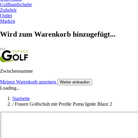
Golfhandschuhe
Zubehör
Outlet
Marken
Wird zum Warenkorb hinzugefügt...
Zwischensumme
Meinen Warenkorb anzeigen
Weiter einkaufen
Loading...
Startseite
/
Frauen Golfschuh mit Profile Puma Ignite Blaze 2