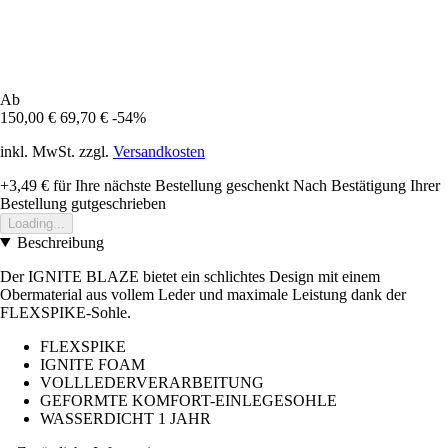
Ab
150,00 €
69,70 €
-54%
inkl. MwSt. zzgl.
Versandkosten
+3,49 €
für Ihre nächste Bestellung geschenkt
Nach Bestätigung Ihrer
Bestellung gutgeschrieben
Loading...
Beschreibung
Der IGNITE BLAZE bietet ein schlichtes Design mit einem
Obermaterial aus vollem Leder und maximale Leistung dank der
FLEXSPIKE-Sohle.
FLEXSPIKE
IGNITE FOAM
VOLLLEDERVERARBEITUNG
GEFORMTE KOMFORT-EINLEGESOHLE
WASSERDICHT 1 JAHR