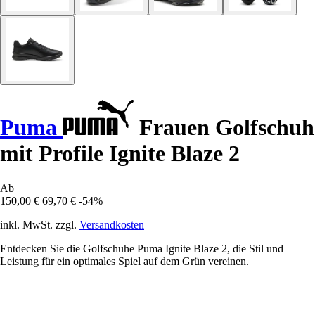
Puma
Frauen Golfschuh
mit Profile Ignite Blaze 2
Ab
150,00 €
69,70 €
-54%
inkl. MwSt. zzgl.
Versandkosten
Entdecken Sie die Golfschuhe Puma Ignite Blaze 2, die Stil und
Leistung für ein optimales Spiel auf dem Grün vereinen.