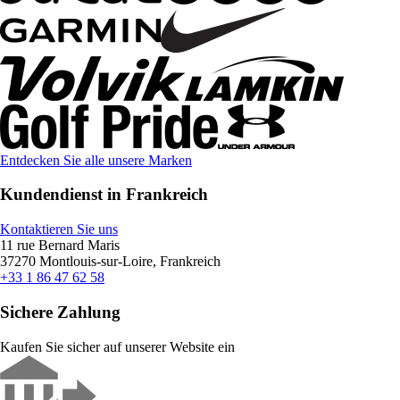
Entdecken Sie alle unsere Marken
Kundendienst in Frankreich
Kontaktieren Sie uns
11 rue Bernard Maris
37270 Montlouis-sur-Loire, Frankreich
+33 1 86 47 62 58
Sichere Zahlung
Kaufen Sie sicher auf unserer Website ein