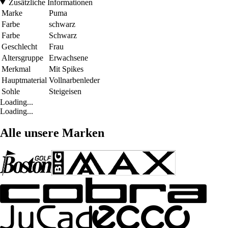
Zusätzliche Informationen
Marke
Puma
Farbe
schwarz
Farbe
Schwarz
Geschlecht
Frau
Altersgruppe
Erwachsene
Merkmal
Mit Spikes
Hauptmaterial
Vollnarbenleder
Sohle
Steigeisen
Loading...
Loading...
Alle unsere Marken