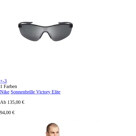
+-3
1 Farben
Nike
Sonnenbrille Victory Elite
Ab
135,00 €
94,00 €