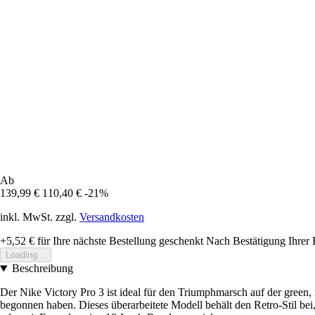
Ab
139,99 €
110,40 €
-21%
inkl. MwSt. zzgl.
Versandkosten
+5,52 €
für Ihre nächste Bestellung geschenkt
Nach Bestätigung Ihrer 
Loading...
Beschreibung
Der Nike Victory Pro 3 ist ideal für den Triumphmarsch auf der green
begonnen haben. Dieses überarbeitete Modell behält den Retro-Stil bei