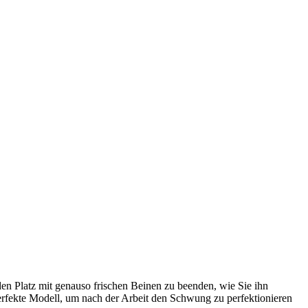
en Platz mit genauso frischen Beinen zu beenden, wie Sie ihn
perfekte Modell, um nach der Arbeit den Schwung zu perfektionieren