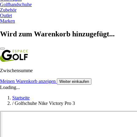
Golfhandschuhe
Zubehör
Outlet
Marken
Wird zum Warenkorb hinzugefügt...
Zwischensumme
Meinen Warenkorb anzeigen
Weiter einkaufen
Loading...
Startseite
/
Golfschuhe Nike Victory Pro 3