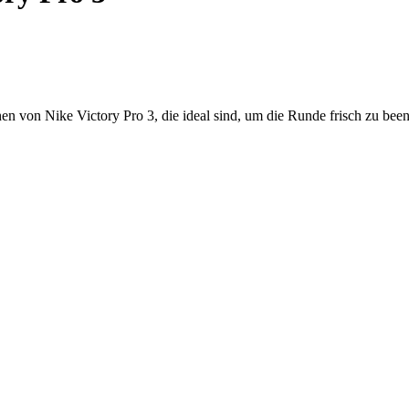
n von Nike Victory Pro 3, die ideal sind, um die Runde frisch zu bee