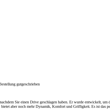
Bestellung gutgeschrieben
, nachdem Sie einen Drive geschlagen haben. Er wurde entwickelt, um d
, bietet aber noch mehr Dynamik, Komfort und Griffigkeit. Es ist das 