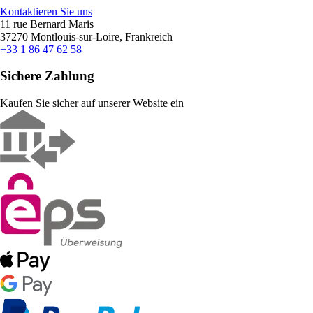
Kontaktieren Sie uns
11 rue Bernard Maris
37270 Montlouis-sur-Loire, Frankreich
+33 1 86 47 62 58
Sichere Zahlung
Kaufen Sie sicher auf unserer Website ein