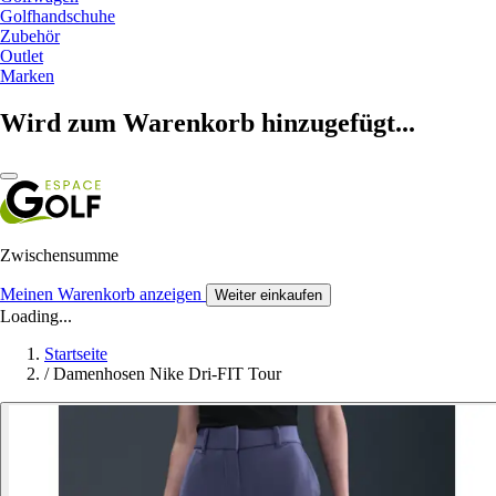
Golfhandschuhe
Zubehör
Outlet
Marken
Wird zum Warenkorb hinzugefügt...
Zwischensumme
Meinen Warenkorb anzeigen
Weiter einkaufen
Loading...
Startseite
/
Damenhosen Nike Dri-FIT Tour