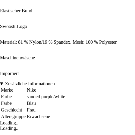
Elastischer Bund
Swoosh-Logo
Material: 81 % Nylon/19 % Spandex. Mesh: 100 % Polyester.
Maschinenwäsche
Importiert
Zusätzliche Informationen
Marke
Nike
Farbe
sanded purple/white
Farbe
Blau
Geschlecht
Frau
Altersgruppe
Erwachsene
Loading...
Loading...