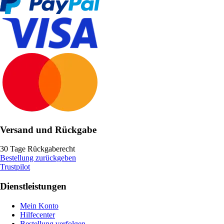
Versand und Rückgabe
30 Tage Rückgaberecht
Bestellung zurückgeben
Trustpilot
Dienstleistungen
Mein Konto
Hilfecenter
Bestellung verfolgen