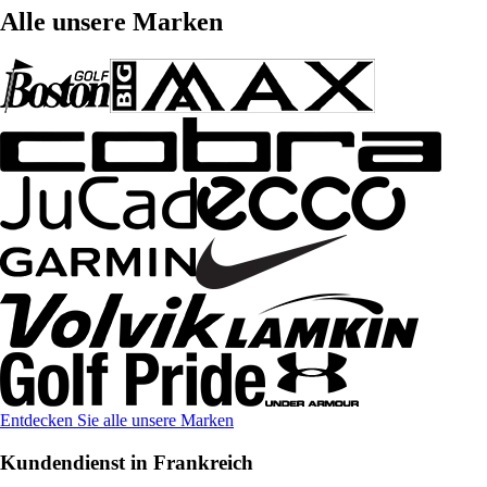
Alle unsere Marken
Entdecken Sie alle unsere Marken
Kundendienst in Frankreich