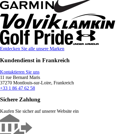
Entdecken Sie alle unsere Marken
Kundendienst in Frankreich
Kontaktieren Sie uns
11 rue Bernard Maris
37270 Montlouis-sur-Loire, Frankreich
+33 1 86 47 62 58
Sichere Zahlung
Kaufen Sie sicher auf unserer Website ein