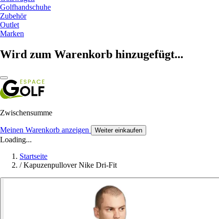
Golfhandschuhe
Zubehör
Outlet
Marken
Wird zum Warenkorb hinzugefügt...
Zwischensumme
Meinen Warenkorb anzeigen
Weiter einkaufen
Loading...
Startseite
/
Kapuzenpullover Nike Dri-Fit