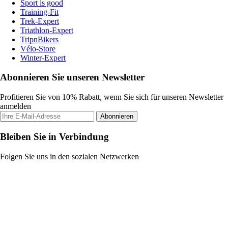
Sport is good
Training-Fit
Trek-Expert
Triathlon-Expert
TripnBikers
Vélo-Store
Winter-Expert
Abonnieren Sie unseren Newsletter
Profitieren Sie von 10% Rabatt, wenn Sie sich für unseren Newsletter
anmelden
Abonnieren
Bleiben Sie in Verbindung
Folgen Sie uns in den sozialen Netzwerken