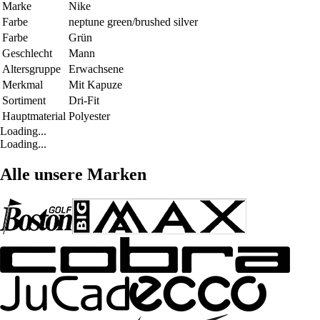
Marke
Nike
Farbe
neptune green/brushed silver
Farbe
Grün
Geschlecht
Mann
Altersgruppe
Erwachsene
Merkmal
Mit Kapuze
Sortiment
Dri-Fit
Hauptmaterial
Polyester
Loading...
Loading...
Alle unsere Marken