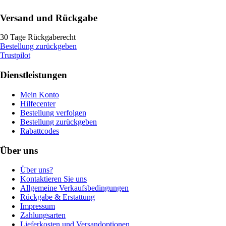
Versand und Rückgabe
30 Tage Rückgaberecht
Bestellung zurückgeben
Trustpilot
Dienstleistungen
Mein Konto
Hilfecenter
Bestellung verfolgen
Bestellung zurückgeben
Rabattcodes
Über uns
Über uns?
Kontaktieren Sie uns
Allgemeine Verkaufsbedingungen
Rückgabe & Erstattung
Impressum
Zahlungsarten
Lieferkosten und Versandoptionen