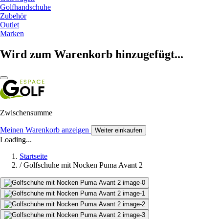
Golfhandschuhe
Zubehör
Outlet
Marken
Wird zum Warenkorb hinzugefügt...
Zwischensumme
Meinen Warenkorb anzeigen
Weiter einkaufen
Loading...
Startseite
/
Golfschuhe mit Nocken Puma Avant 2