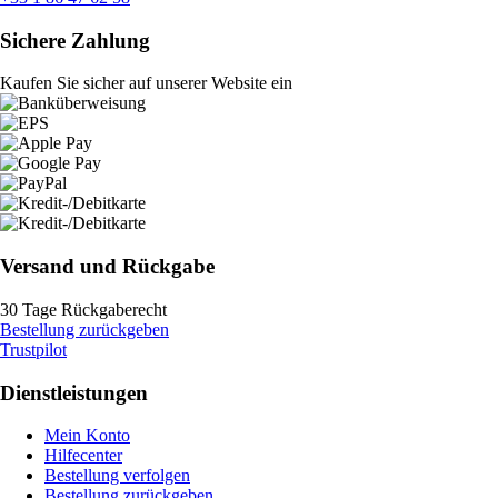
Sichere Zahlung
Kaufen Sie sicher auf unserer Website ein
Versand und Rückgabe
30 Tage Rückgaberecht
Bestellung zurückgeben
Trustpilot
Dienstleistungen
Mein Konto
Hilfecenter
Bestellung verfolgen
Bestellung zurückgeben