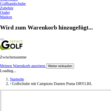
Golfhandschuhe
Zubehör
Outlet
Marken
Wird zum Warenkorb hinzugefügt...
Zwischensumme
Meinen Warenkorb anzeigen
Weiter einkaufen
Loading...
Startseite
/
Golfschuhe mit Campions Damen Puma DRYLBL