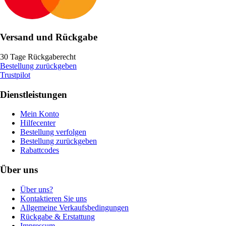
Versand und Rückgabe
30 Tage Rückgaberecht
Bestellung zurückgeben
Trustpilot
Dienstleistungen
Mein Konto
Hilfecenter
Bestellung verfolgen
Bestellung zurückgeben
Rabattcodes
Über uns
Über uns?
Kontaktieren Sie uns
Allgemeine Verkaufsbedingungen
Rückgabe & Erstattung
Impressum