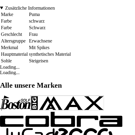
Zusätzliche Informationen
Marke
Puma
Farbe
schwarz
Farbe
Schwarz
Geschlecht
Frau
Altersgruppe
Erwachsene
Merkmal
Mit Spikes
Hauptmaterial
synthetisches Material
Sohle
Steigeisen
Loading...
Loading...
Alle unsere Marken