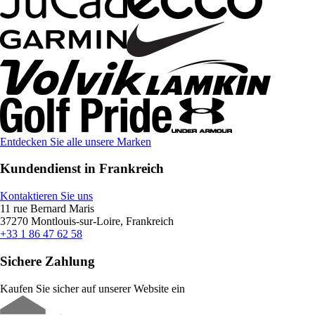
Entdecken Sie alle unsere Marken
Kundendienst in Frankreich
Kontaktieren Sie uns
11 rue Bernard Maris
37270 Montlouis-sur-Loire, Frankreich
+33 1 86 47 62 58
Sichere Zahlung
Kaufen Sie sicher auf unserer Website ein