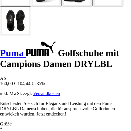
Puma
Golfschuhe mit
Campions Damen DRYLBL
Ab
160,00 €
104,44 €
-35%
inkl. MwSt. zzgl.
Versandkosten
Entscheiden Sie sich für Eleganz und Leistung mit den Puma
DRYLBL Damenschuhen, die für anspruchsvolle Golferinnen
entwickelt wurden. Jetzt entdecken!
Größe
*