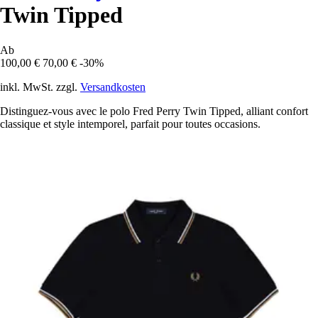
Twin Tipped
Ab
100,00 €
70,00 €
-30%
inkl. MwSt. zzgl.
Versandkosten
Distinguez-vous avec le polo Fred Perry Twin Tipped, alliant confort
classique et style intemporel, parfait pour toutes occasions.