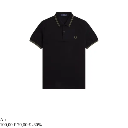
Ab
100,00 €
70,00 €
-30%