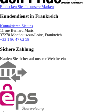
Entdecken Sie alle unsere Marken
Kundendienst in Frankreich
Kontaktieren Sie uns
11 rue Bernard Maris
37270 Montlouis-sur-Loire, Frankreich
+33 1 86 47 62 58
Sichere Zahlung
Kaufen Sie sicher auf unserer Website ein