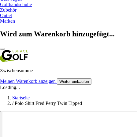
Golfhandschuhe
Zubehör
Outlet
Marken
Wird zum Warenkorb hinzugefügt...
Zwischensumme
Meinen Warenkorb anzeigen
Weiter einkaufen
Loading...
Startseite
/
Polo-Shirt Fred Perry Twin Tipped