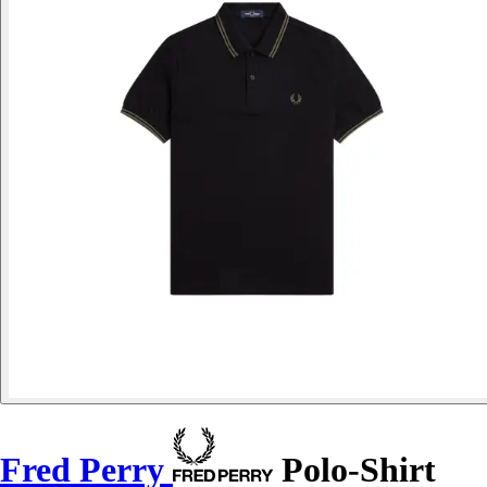
Fred Perry
Polo-Shirt