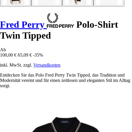
Fred Perry
Polo-Shirt
Twin Tipped
Ab
100,00 €
65,09 €
-35%
inkl. MwSt. zzgl.
Versandkosten
Entdecken Sie das Polo Fred Perry Twin Tipped, das Tradition und
Modernität vereint und für einen zeitlosen und eleganten Stil im Alltag
sorgt.