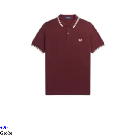
+20
Größe