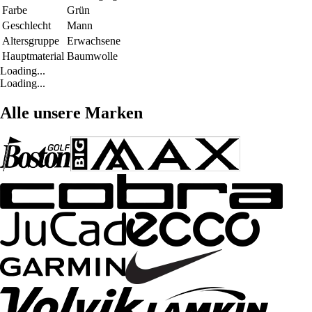
Farbe
Grün
Geschlecht
Mann
Altersgruppe
Erwachsene
Hauptmaterial
Baumwolle
Loading...
Loading...
Alle unsere Marken