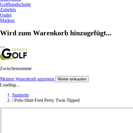
Golfhandschuhe
Zubehör
Outlet
Marken
Wird zum Warenkorb hinzugefügt...
Zwischensumme
Meinen Warenkorb anzeigen
Weiter einkaufen
Loading...
Startseite
/
Polo-Shirt Fred Perry Twin Tipped