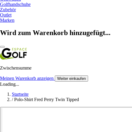
Golfhandschuhe
Zubehör
Outlet
Marken
Wird zum Warenkorb hinzugefügt...
Zwischensumme
Meinen Warenkorb anzeigen
Weiter einkaufen
Loading...
Startseite
/
Polo-Shirt Fred Perry Twin Tipped