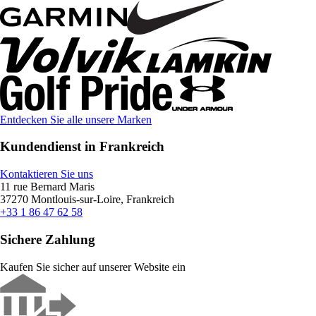
Entdecken Sie alle unsere Marken
Kundendienst in Frankreich
Kontaktieren Sie uns
11 rue Bernard Maris
37270 Montlouis-sur-Loire, Frankreich
+33 1 86 47 62 58
Sichere Zahlung
Kaufen Sie sicher auf unserer Website ein