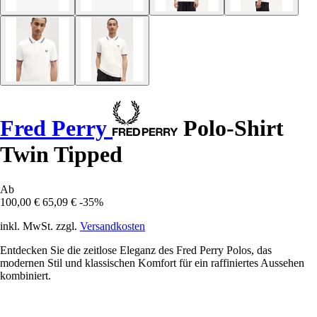
Fred Perry
Polo-Shirt
Twin Tipped
Ab
100,00 €
65,09 €
-35%
inkl. MwSt. zzgl.
Versandkosten
Entdecken Sie die zeitlose Eleganz des Fred Perry Polos, das
modernen Stil und klassischen Komfort für ein raffiniertes Aussehen
kombiniert.