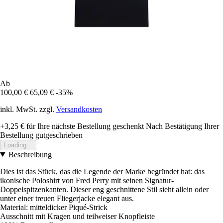
Ab
100,00 €
65,09 €
-35%
inkl. MwSt. zzgl.
Versandkosten
+3,25 €
für Ihre nächste Bestellung geschenkt
Nach Bestätigung Ihrer
Bestellung gutgeschrieben
Loading...
Beschreibung
Dies ist das Stück, das die Legende der Marke begründet hat: das
ikonische Poloshirt von Fred Perry mit seinen Signatur-
Doppelspitzenkanten. Dieser eng geschnittene Stil sieht allein oder
unter einer treuen Fliegerjacke elegant aus.
Material: mitteldicker Piqué-Strick
Ausschnitt mit Kragen und teilweiser Knopfleiste