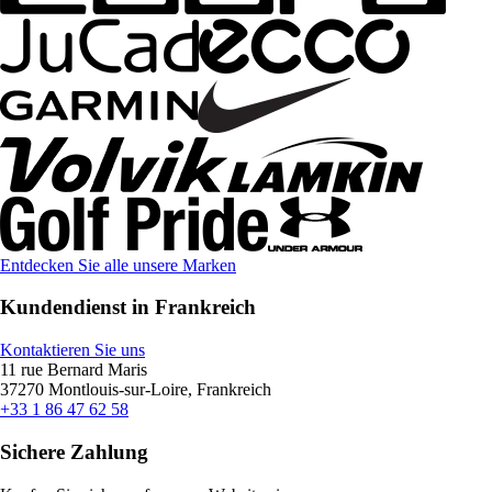
Entdecken Sie alle unsere Marken
Kundendienst in Frankreich
Kontaktieren Sie uns
11 rue Bernard Maris
37270 Montlouis-sur-Loire, Frankreich
+33 1 86 47 62 58
Sichere Zahlung