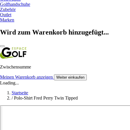
Golfhandschuhe
Zubehör
Outlet
Marken
Wird zum Warenkorb hinzugefügt...
Zwischensumme
Meinen Warenkorb anzeigen
Weiter einkaufen
Loading...
Startseite
/
Polo-Shirt Fred Perry Twin Tipped