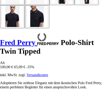
Fred Perry
Polo-Shirt
Twin Tipped
Ab
100,00 €
65,09 €
-35%
inkl. MwSt. zzgl.
Versandkosten
Adoptieren Sie zeitlose Eleganz mit dem ikonischen Polo Fred Perry,
einem perfekten Begleiter für einen anspruchsvollen Look.