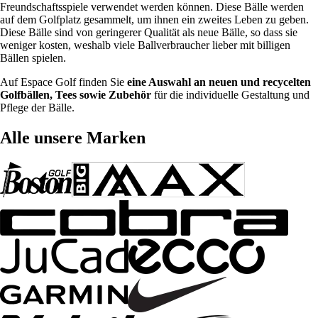
Freundschaftsspiele verwendet werden können. Diese Bälle werden
auf dem Golfplatz gesammelt, um ihnen ein zweites Leben zu geben.
Diese Bälle sind von geringerer Qualität als neue Bälle, so dass sie
weniger kosten, weshalb viele Ballverbraucher lieber mit billigen
Bällen spielen.
Auf Espace Golf finden Sie
eine Auswahl an neuen und recycelten
Golfbällen, Tees sowie Zubehör
für die individuelle Gestaltung und
Pflege der Bälle.
Alle unsere Marken