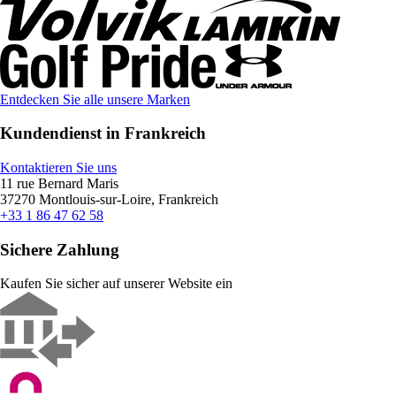
Entdecken Sie alle unsere Marken
Kundendienst in Frankreich
Kontaktieren Sie uns
11 rue Bernard Maris
37270 Montlouis-sur-Loire, Frankreich
+33 1 86 47 62 58
Sichere Zahlung
Kaufen Sie sicher auf unserer Website ein