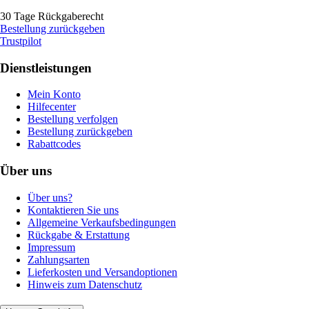
30 Tage Rückgaberecht
Bestellung zurückgeben
Trustpilot
Dienstleistungen
Mein Konto
Hilfecenter
Bestellung verfolgen
Bestellung zurückgeben
Rabattcodes
Über uns
Über uns?
Kontaktieren Sie uns
Allgemeine Verkaufsbedingungen
Rückgabe & Erstattung
Impressum
Zahlungsarten
Lieferkosten und Versandoptionen
Hinweis zum Datenschutz