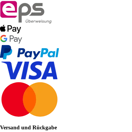
Versand und Rückgabe