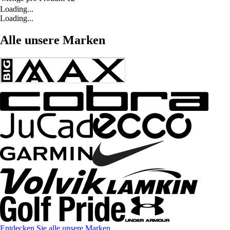
Loading...
Loading...
Alle unsere Marken
Entdecken Sie alle unsere Marken