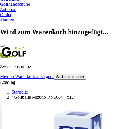
Golfhandschuhe
Zubehör
Outlet
Marken
Wird zum Warenkorb hinzugefügt...
Zwischensumme
Meinen Warenkorb anzeigen
Weiter einkaufen
Loading...
Startseite
/
Golfbälle Mizuno Rb 566V (x12)