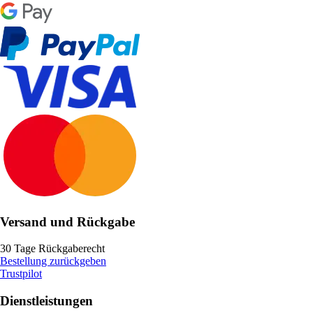
Versand und Rückgabe
30 Tage Rückgaberecht
Bestellung zurückgeben
Trustpilot
Dienstleistungen