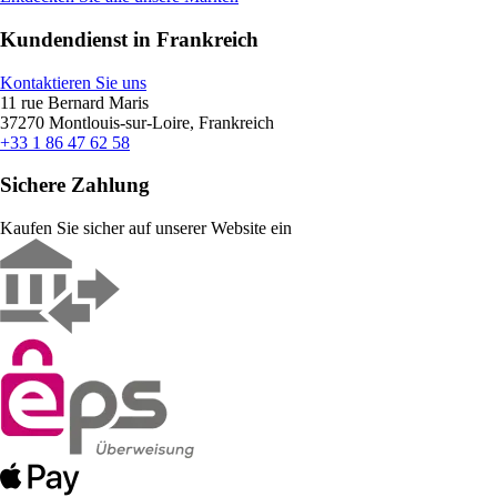
Kundendienst in Frankreich
Kontaktieren Sie uns
11 rue Bernard Maris
37270 Montlouis-sur-Loire, Frankreich
+33 1 86 47 62 58
Sichere Zahlung
Kaufen Sie sicher auf unserer Website ein