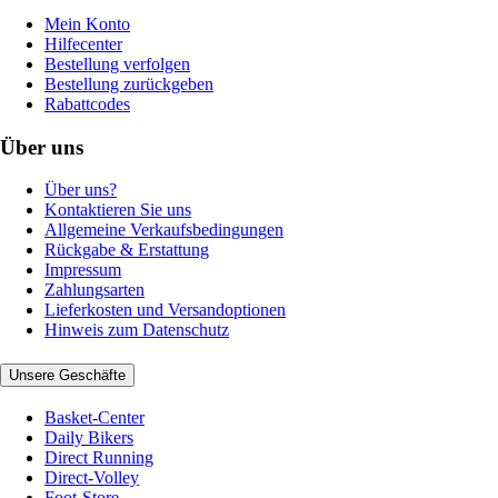
Mein Konto
Hilfecenter
Bestellung verfolgen
Bestellung zurückgeben
Rabattcodes
Über uns
Über uns?
Kontaktieren Sie uns
Allgemeine Verkaufsbedingungen
Rückgabe & Erstattung
Impressum
Zahlungsarten
Lieferkosten und Versandoptionen
Hinweis zum Datenschutz
Unsere Geschäfte
Basket-Center
Daily Bikers
Direct Running
Direct-Volley
Foot-Store