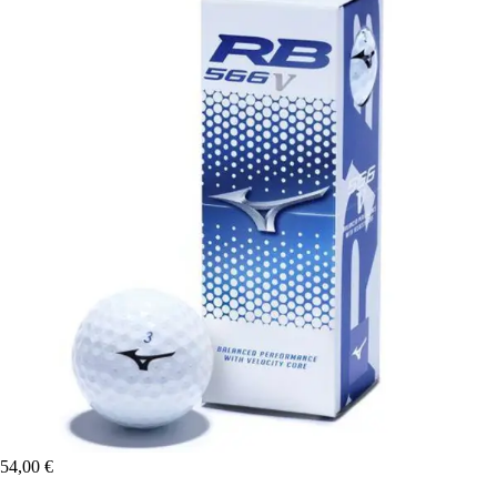
54,00 €