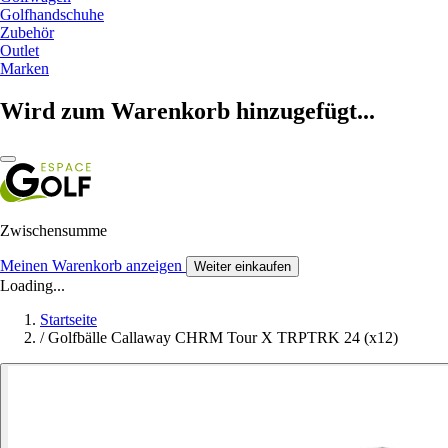
Golfhandschuhe
Zubehör
Outlet
Marken
Wird zum Warenkorb hinzugefügt...
Zwischensumme
Meinen Warenkorb anzeigen
Weiter einkaufen
Loading...
Startseite
/
Golfbälle Callaway CHRM Tour X TRPTRK 24 (x12)