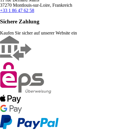
37270 Montlouis-sur-Loire, Frankreich
+33 1 86 47 62 58
Sichere Zahlung
Kaufen Sie sicher auf unserer Website ein