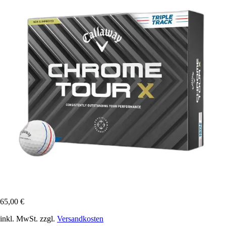
65,00 €
inkl. MwSt. zzgl.
Versandkosten