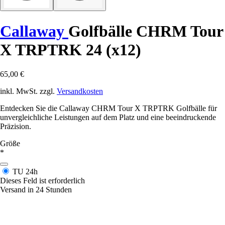
Callaway
Golfbälle CHRM Tour
X TRPTRK 24 (x12)
65,00 €
inkl. MwSt. zzgl.
Versandkosten
Entdecken Sie die Callaway CHRM Tour X TRPTRK Golfbälle für
unvergleichliche Leistungen auf dem Platz und eine beeindruckende
Präzision.
Größe
*
TU
24h
Dieses Feld ist erforderlich
Versand in 24 Stunden