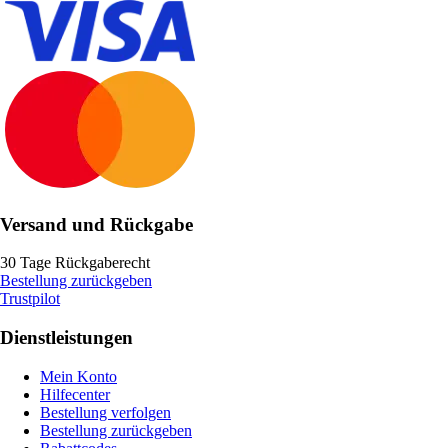
Versand und Rückgabe
30 Tage Rückgaberecht
Bestellung zurückgeben
Trustpilot
Dienstleistungen
Mein Konto
Hilfecenter
Bestellung verfolgen
Bestellung zurückgeben