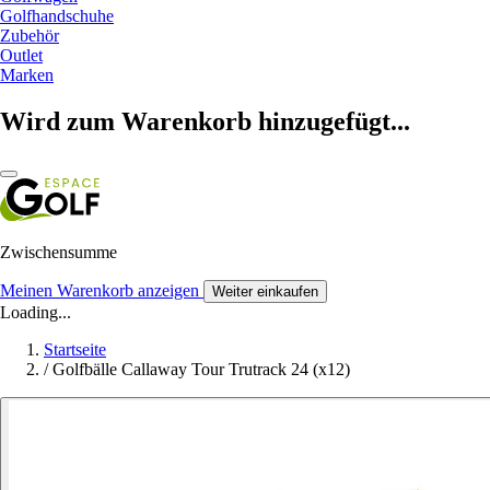
Golfhandschuhe
Zubehör
Outlet
Marken
Wird zum Warenkorb hinzugefügt...
Zwischensumme
Meinen Warenkorb anzeigen
Weiter einkaufen
Loading...
Startseite
/
Golfbälle Callaway Tour Trutrack 24 (x12)