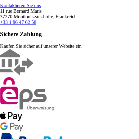
Kontaktieren Sie uns
11 rue Bernard Maris
37270 Montlouis-sur-Loire, Frankreich
+33 1 86 47 62 58
Sichere Zahlung
Kaufen Sie sicher auf unserer Website ein