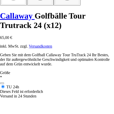
Callaway
Golfbälle Tour
Trutrack 24 (x12)
65,00 €
inkl. MwSt. zzgl.
Versandkosten
Geben Sie mit dem Golfball Callaway Tour TruTrack 24 Ihr Bestes,
der für außergewöhnliche Geschwindigkeit und optimalen Kontrolle
auf dem Grün entwickelt wurde.
Größe
*
TU
24h
Dieses Feld ist erforderlich
Versand in 24 Stunden