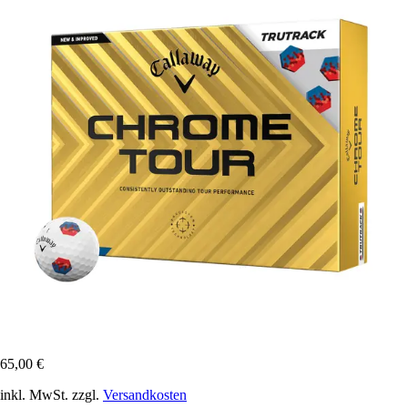
65,00 €
inkl. MwSt. zzgl.
Versandkosten