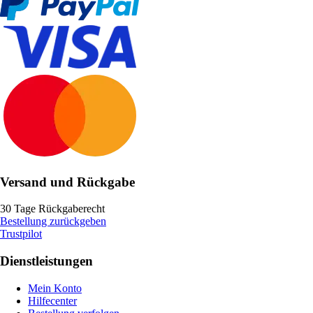
Versand und Rückgabe
30 Tage Rückgaberecht
Bestellung zurückgeben
Trustpilot
Dienstleistungen
Mein Konto
Hilfecenter