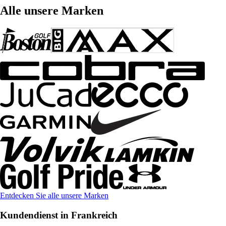
Alle unsere Marken
Entdecken Sie alle unsere Marken
Kundendienst in Frankreich