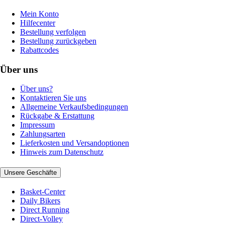
Mein Konto
Hilfecenter
Bestellung verfolgen
Bestellung zurückgeben
Rabattcodes
Über uns
Über uns?
Kontaktieren Sie uns
Allgemeine Verkaufsbedingungen
Rückgabe & Erstattung
Impressum
Zahlungsarten
Lieferkosten und Versandoptionen
Hinweis zum Datenschutz
Unsere Geschäfte
Basket-Center
Daily Bikers
Direct Running
Direct-Volley