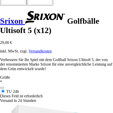
Srixon
Golfbälle
Ultisoft 5 (x12)
29,00 €
inkl. MwSt. zzgl.
Versandkosten
Verbessern Sie Ihr Spiel mit dem Golfball Srixon Ultisoft 5, der von
der renommierten Marke Srixon für eine unvergleichliche Leistung auf
dem Grün entwickelt wurde!
Größe
*
TU
24h
Dieses Feld ist erforderlich
Versand in 24 Stunden