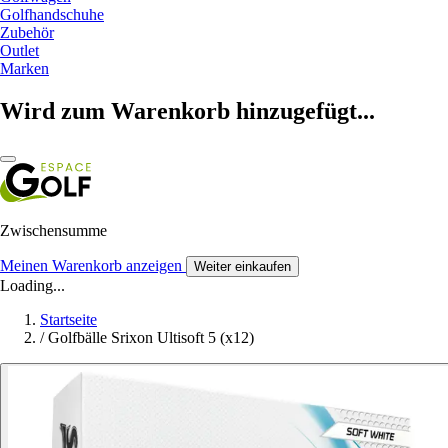
Golfhandschuhe
Zubehör
Outlet
Marken
Wird zum Warenkorb hinzugefügt...
Zwischensumme
Meinen Warenkorb anzeigen
Weiter einkaufen
Loading...
Startseite
/
Golfbälle Srixon Ultisoft 5 (x12)