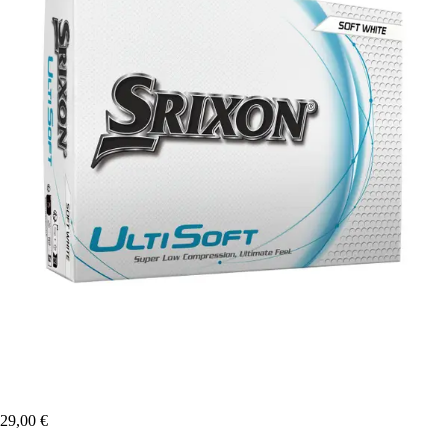
29,00 €