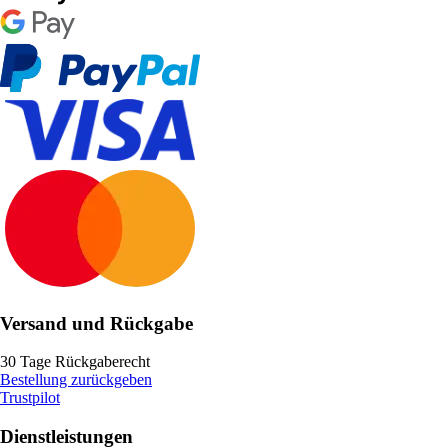
Versand und Rückgabe
30 Tage Rückgaberecht
Bestellung zurückgeben
Trustpilot
Dienstleistungen