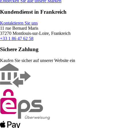
Entdecken Sie alle unsere Marken
Kundendienst in Frankreich
Kontaktieren Sie uns
11 rue Bernard Maris
37270 Montlouis-sur-Loire, Frankreich
+33 1 86 47 62 58
Sichere Zahlung
Kaufen Sie sicher auf unserer Website ein