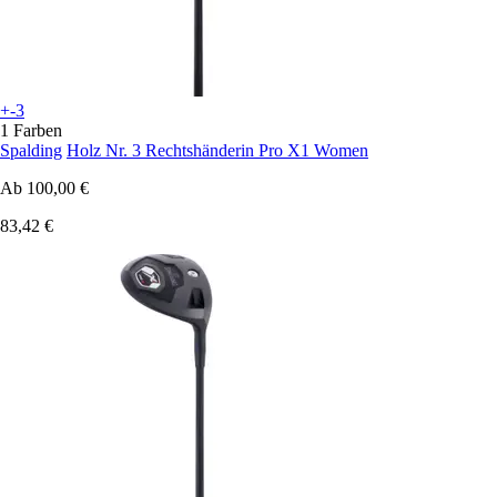
+-3
1 Farben
Spalding
Holz Nr. 3 Rechtshänderin Pro X1 Women
Ab
100,00 €
83,42 €