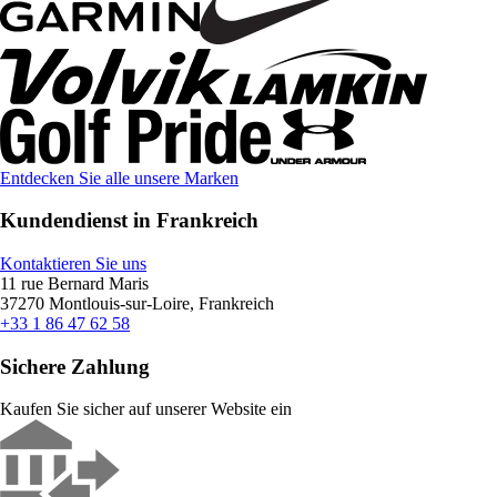
Entdecken Sie alle unsere Marken
Kundendienst in Frankreich
Kontaktieren Sie uns
11 rue Bernard Maris
37270 Montlouis-sur-Loire, Frankreich
+33 1 86 47 62 58
Sichere Zahlung
Kaufen Sie sicher auf unserer Website ein