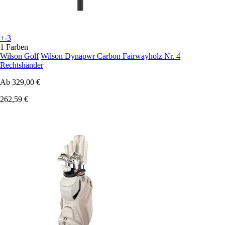
+-3
1 Farben
Wilson Golf
Wilson Dynapwr Carbon Fairwayholz Nr. 4
Rechtshänder
Ab
329,00 €
262,59 €