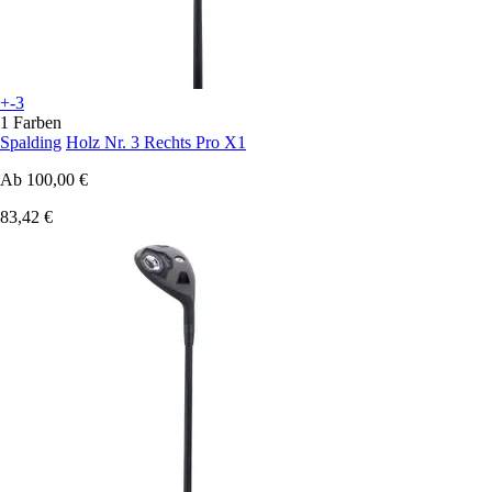
+-3
1 Farben
Spalding
Holz Nr. 3 Rechts Pro X1
Ab
100,00 €
83,42 €