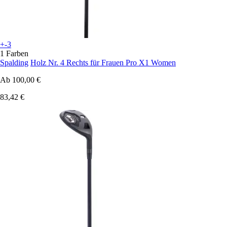
+-3
1 Farben
Spalding
Holz Nr. 4 Rechts für Frauen Pro X1 Women
Ab
100,00 €
83,42 €