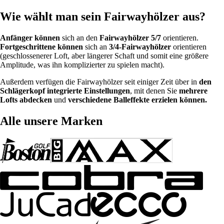
Wie wählt man sein Fairwayhölzer aus?
Anfänger können
sich an den
Fairwayhölzer 5/7
orientieren.
Fortgeschrittene können
sich an
3/4-Fairwayhölzer
orientieren
(geschlossenerer Loft, aber längerer Schaft und somit eine größere
Amplitude, was ihn komplizierter zu spielen macht).
Außerdem verfügen die Fairwayhölzer seit einiger Zeit über in
den
Schlägerkopf integrierte Einstellungen
, mit denen Sie
mehrere
Lofts abdecken
und
verschiedene Balleffekte erzielen können.
Alle unsere Marken