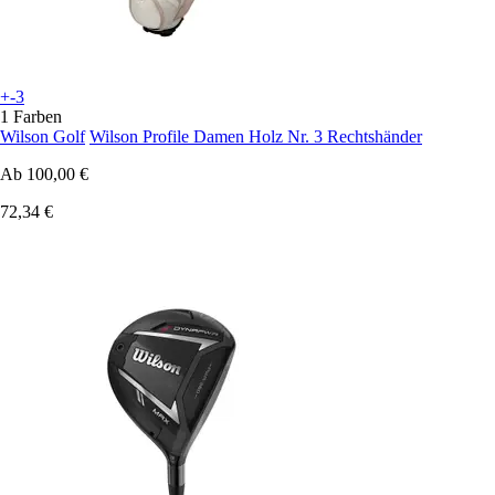
+-3
1 Farben
Wilson Golf
Wilson Profile Damen Holz Nr. 3 Rechtshänder
Ab
100,00 €
72,34 €