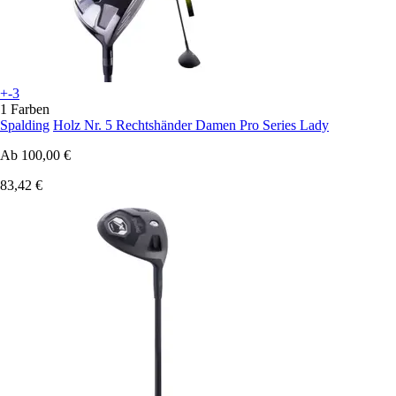
+-3
1 Farben
Spalding
Holz Nr. 5 Rechtshänder Damen Pro Series Lady
Ab
100,00 €
83,42 €