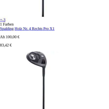
+-3
1 Farben
Spalding
Holz Nr. 4 Rechts Pro X1
Ab
100,00 €
83,42 €