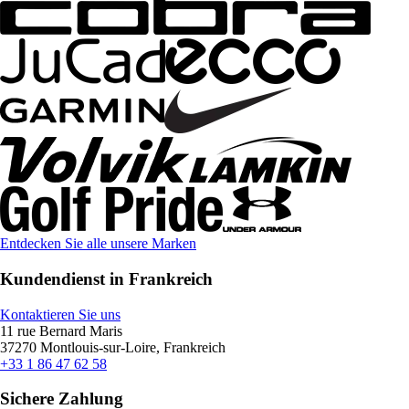
Entdecken Sie alle unsere Marken
Kundendienst in Frankreich
Kontaktieren Sie uns
11 rue Bernard Maris
37270 Montlouis-sur-Loire, Frankreich
+33 1 86 47 62 58
Sichere Zahlung