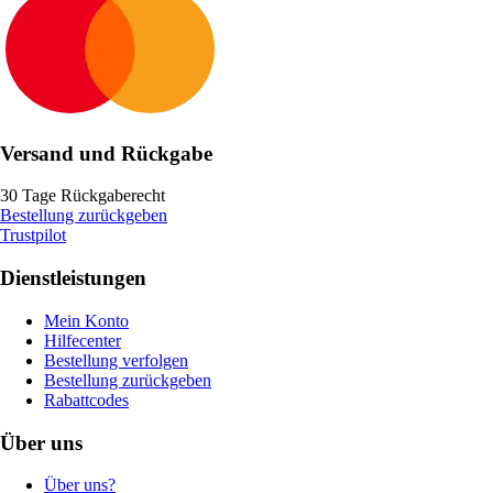
Versand und Rückgabe
30 Tage Rückgaberecht
Bestellung zurückgeben
Trustpilot
Dienstleistungen
Mein Konto
Hilfecenter
Bestellung verfolgen
Bestellung zurückgeben
Rabattcodes
Über uns
Über uns?