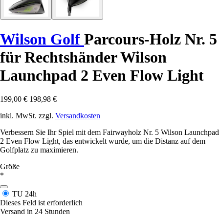
Wilson Golf
Parcours-Holz Nr. 5
für Rechtshänder Wilson
Launchpad 2 Even Flow Light
199,00 €
198,98 €
inkl. MwSt. zzgl.
Versandkosten
Verbessern Sie Ihr Spiel mit dem Fairwayholz Nr. 5 Wilson Launchpad
2 Even Flow Light, das entwickelt wurde, um die Distanz auf dem
Golfplatz zu maximieren.
Größe
*
TU
24h
Dieses Feld ist erforderlich
Versand in 24 Stunden