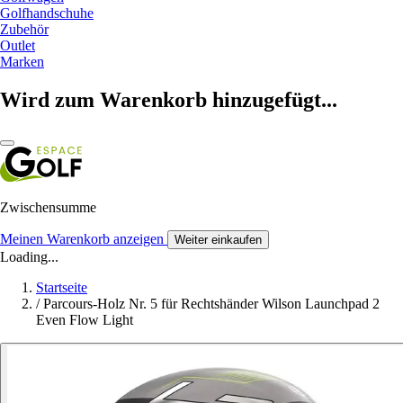
Golfhandschuhe
Zubehör
Outlet
Marken
Wird zum Warenkorb hinzugefügt...
Zwischensumme
Meinen Warenkorb anzeigen
Weiter einkaufen
Loading...
Startseite
/
Parcours-Holz Nr. 5 für Rechtshänder Wilson Launchpad 2
Even Flow Light