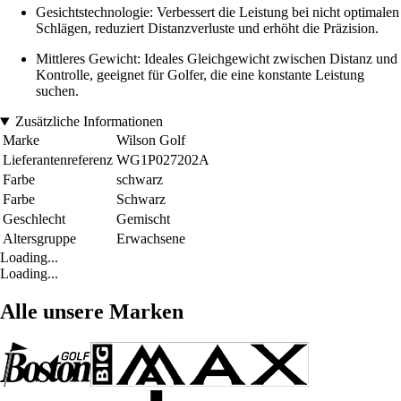
Gesichtstechnologie: Verbessert die Leistung bei nicht optimalen
Schlägen, reduziert Distanzverluste und erhöht die Präzision.
Mittleres Gewicht: Ideales Gleichgewicht zwischen Distanz und
Kontrolle, geeignet für Golfer, die eine konstante Leistung
suchen.
Zusätzliche Informationen
Marke
Wilson Golf
Lieferantenreferenz
WG1P027202A
Farbe
schwarz
Farbe
Schwarz
Geschlecht
Gemischt
Altersgruppe
Erwachsene
Loading...
Loading...
Alle unsere Marken