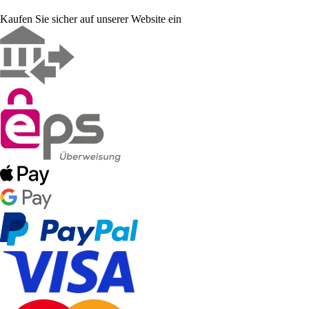
Kaufen Sie sicher auf unserer Website ein