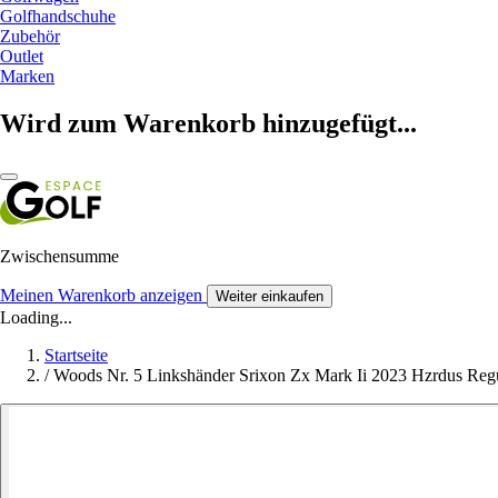
Golfhandschuhe
Zubehör
Outlet
Marken
Wird zum Warenkorb hinzugefügt...
Zwischensumme
Meinen Warenkorb anzeigen
Weiter einkaufen
Loading...
Startseite
/
Woods Nr. 5 Linkshänder Srixon Zx Mark Ii 2023 Hzrdus Reg