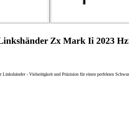
Linkshänder Zx Mark Ii 2023 Hz
 Linkshänder - Vielseitigkeit und Präzision für einen perfekten Schwu