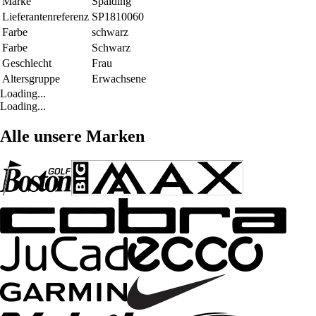
Marke
Spalding
Lieferantenreferenz
SP1810060
Farbe
schwarz
Farbe
Schwarz
Geschlecht
Frau
Altersgruppe
Erwachsene
Loading...
Loading...
Alle unsere Marken