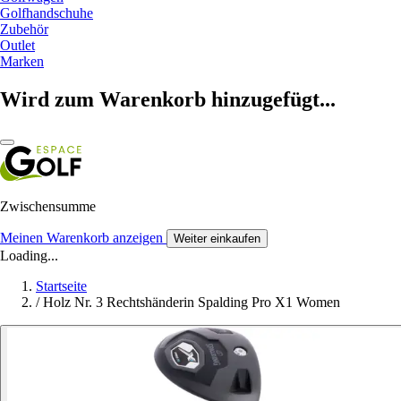
Golfhandschuhe
Zubehör
Outlet
Marken
Wird zum Warenkorb hinzugefügt...
Zwischensumme
Meinen Warenkorb anzeigen
Weiter einkaufen
Loading...
Startseite
/
Holz Nr. 3 Rechtshänderin Spalding Pro X1 Women