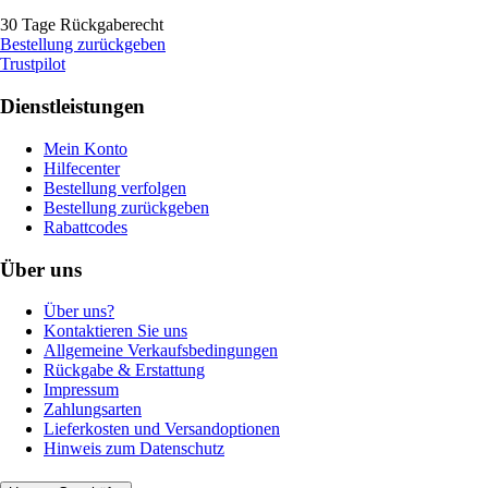
30 Tage Rückgaberecht
Bestellung zurückgeben
Trustpilot
Dienstleistungen
Mein Konto
Hilfecenter
Bestellung verfolgen
Bestellung zurückgeben
Rabattcodes
Über uns
Über uns?
Kontaktieren Sie uns
Allgemeine Verkaufsbedingungen
Rückgabe & Erstattung
Impressum
Zahlungsarten
Lieferkosten und Versandoptionen
Hinweis zum Datenschutz