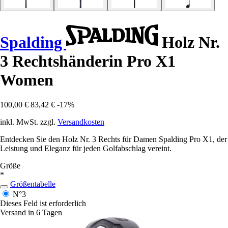
Spalding
Holz Nr.
3 Rechtshänderin Pro X1
Women
100,00 €
83,42 €
-17%
inkl. MwSt. zzgl.
Versandkosten
Entdecken Sie den Holz Nr. 3 Rechts für Damen Spalding Pro X1, der
Leistung und Eleganz für jeden Golfabschlag vereint.
Größe
*
Größentabelle
N°3
Dieses Feld ist erforderlich
Versand in 6 Tagen