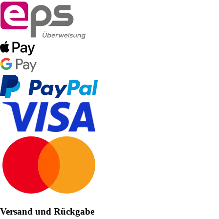
Versand und Rückgabe