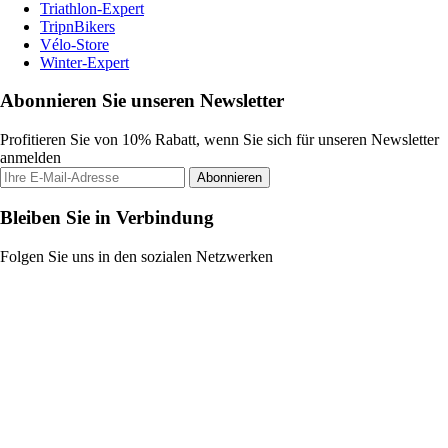
Triathlon-Expert
TripnBikers
Vélo-Store
Winter-Expert
Abonnieren Sie unseren Newsletter
Profitieren Sie von 10% Rabatt, wenn Sie sich für unseren Newsletter
anmelden
Abonnieren
Bleiben Sie in Verbindung
Folgen Sie uns in den sozialen Netzwerken