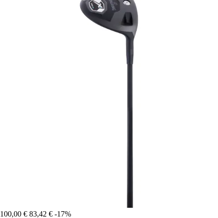
100,00 €
83,42 €
-17%