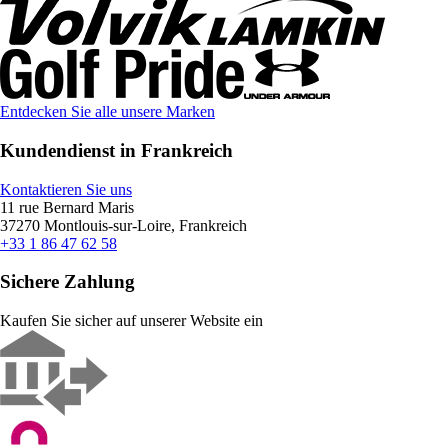
Entdecken Sie alle unsere Marken
Kundendienst in Frankreich
Kontaktieren Sie uns
11 rue Bernard Maris
37270 Montlouis-sur-Loire, Frankreich
+33 1 86 47 62 58
Sichere Zahlung
Kaufen Sie sicher auf unserer Website ein