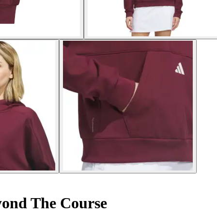
ond The Course