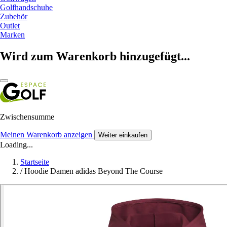
Golfhandschuhe
Zubehör
Outlet
Marken
Wird zum Warenkorb hinzugefügt...
Zwischensumme
Meinen Warenkorb anzeigen
Weiter einkaufen
Loading...
Startseite
/
Hoodie Damen adidas Beyond The Course