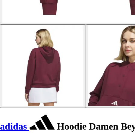
adidas
Hoodie Damen Bey