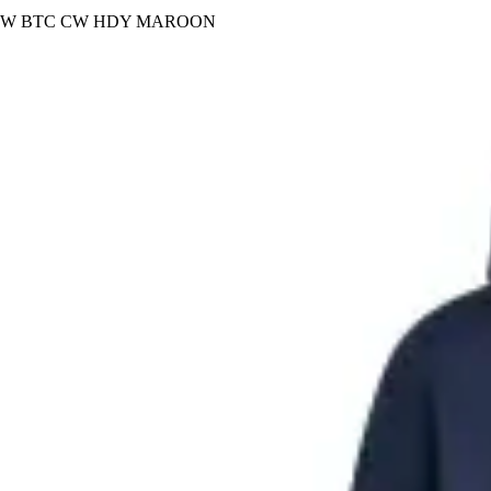
W BTC CW HDY MAROON