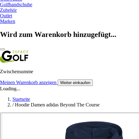
Golfhandschuhe
Zubehör
Outlet
Marken
Wird zum Warenkorb hinzugefügt...
Zwischensumme
Meinen Warenkorb anzeigen
Weiter einkaufen
Loading...
Startseite
/
Hoodie Damen adidas Beyond The Course