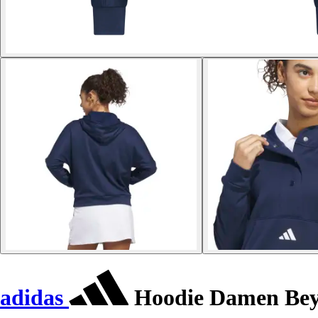
adidas
Hoodie Damen Bey