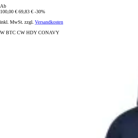
Ab
100,00 €
69,83 €
-30%
inkl. MwSt. zzgl.
Versandkosten
W BTC CW HDY CONAVY