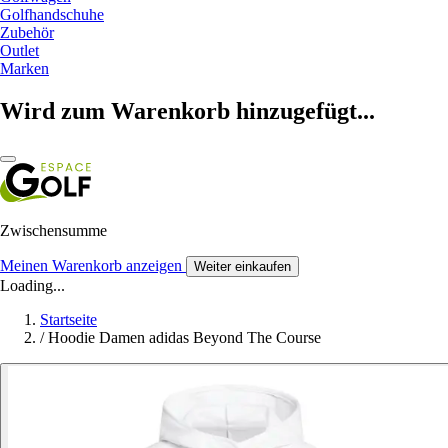
Golfhandschuhe
Zubehör
Outlet
Marken
Wird zum Warenkorb hinzugefügt...
Zwischensumme
Meinen Warenkorb anzeigen
Weiter einkaufen
Loading...
Startseite
/
Hoodie Damen adidas Beyond The Course