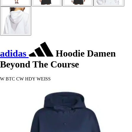
adidas
Hoodie Damen
Beyond The Course
W BTC CW HDY WEISS