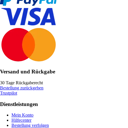
Versand und Rückgabe
30 Tage Rückgaberecht
Bestellung zurückgeben
Trustpilot
Dienstleistungen
Mein Konto
Hilfecenter
Bestellung verfolgen