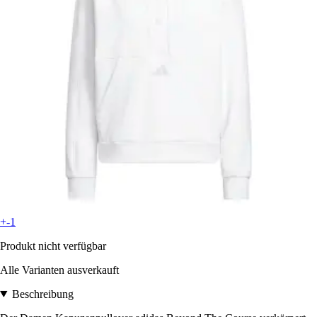
+-1
Produkt nicht verfügbar
Alle Varianten ausverkauft
Beschreibung