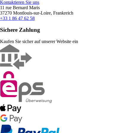
Kontaktieren Sie uns
11 rue Bernard Maris
37270 Montlouis-sur-Loire, Frankreich
+33 1 86 47 62 58
Sichere Zahlung
Kaufen Sie sicher auf unserer Website ein