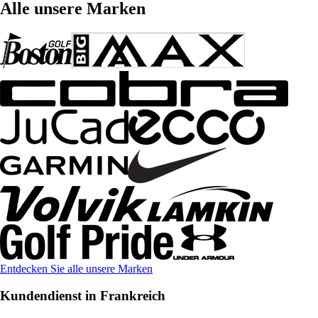
Alle unsere Marken
Entdecken Sie alle unsere Marken
Kundendienst in Frankreich