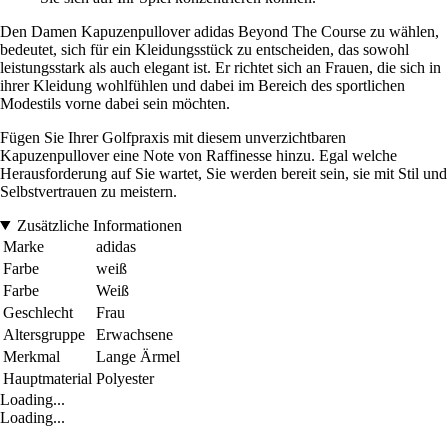
Den Damen Kapuzenpullover adidas Beyond The Course zu wählen,
bedeutet, sich für ein Kleidungsstück zu entscheiden, das sowohl
leistungsstark als auch elegant ist. Er richtet sich an Frauen, die sich in
ihrer Kleidung wohlfühlen und dabei im Bereich des sportlichen
Modestils vorne dabei sein möchten.
Fügen Sie Ihrer Golfpraxis mit diesem unverzichtbaren
Kapuzenpullover eine Note von Raffinesse hinzu. Egal welche
Herausforderung auf Sie wartet, Sie werden bereit sein, sie mit Stil und
Selbstvertrauen zu meistern.
Zusätzliche Informationen
Marke
adidas
Farbe
weiß
Farbe
Weiß
Geschlecht
Frau
Altersgruppe
Erwachsene
Merkmal
Lange Ärmel
Hauptmaterial
Polyester
Loading...
Loading...