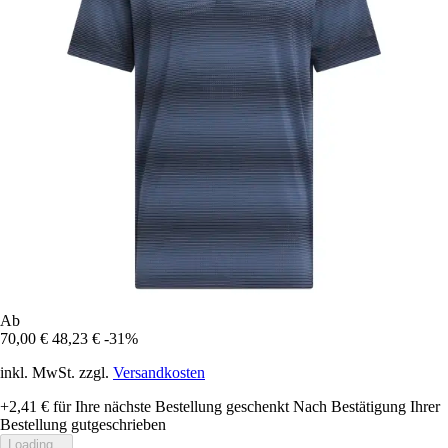
Ab
70,00 €
48,23 €
-31%
inkl. MwSt. zzgl.
Versandkosten
+2,41 €
für Ihre nächste Bestellung geschenkt
Nach Bestätigung Ihrer
Bestellung gutgeschrieben
Loading...