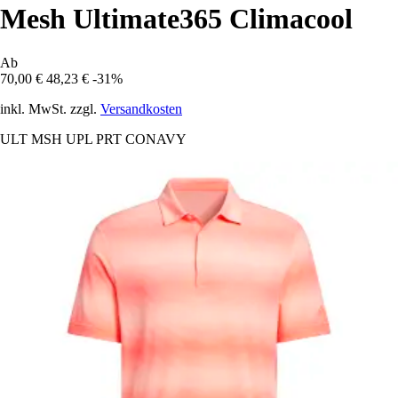
Mesh Ultimate365 Climacool
Ab
70,00 €
48,23 €
-31%
inkl. MwSt. zzgl.
Versandkosten
ULT MSH UPL PRT CONAVY