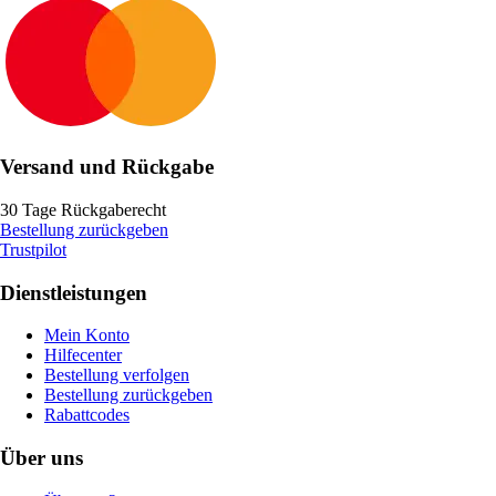
Versand und Rückgabe
30 Tage Rückgaberecht
Bestellung zurückgeben
Trustpilot
Dienstleistungen
Mein Konto
Hilfecenter
Bestellung verfolgen
Bestellung zurückgeben
Rabattcodes
Über uns