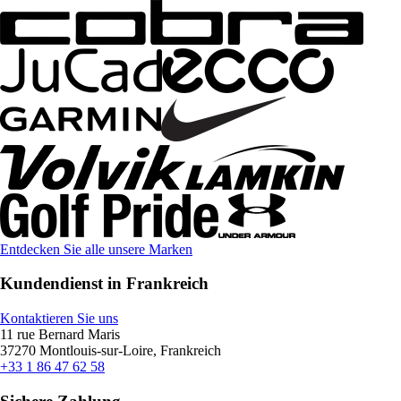
Entdecken Sie alle unsere Marken
Kundendienst in Frankreich
Kontaktieren Sie uns
11 rue Bernard Maris
37270 Montlouis-sur-Loire, Frankreich
+33 1 86 47 62 58