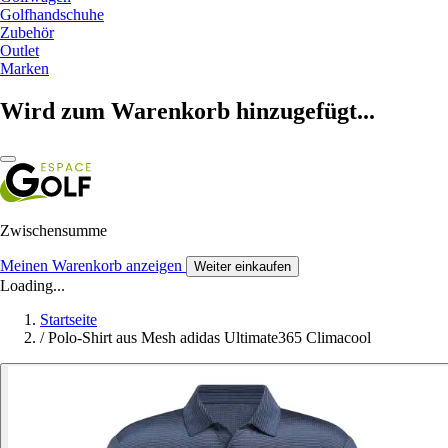
Golfhandschuhe
Zubehör
Outlet
Marken
Wird zum Warenkorb hinzugefügt...
Zwischensumme
Meinen Warenkorb anzeigen
Weiter einkaufen
Loading...
Startseite
/
Polo-Shirt aus Mesh adidas Ultimate365 Climacool