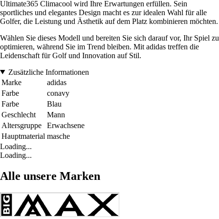
Ultimate365 Climacool wird Ihre Erwartungen erfüllen. Sein
sportliches und elegantes Design macht es zur idealen Wahl für alle
Golfer, die Leistung und Ästhetik auf dem Platz kombinieren möchten.
Wählen Sie dieses Modell und bereiten Sie sich darauf vor, Ihr Spiel zu
optimieren, während Sie im Trend bleiben. Mit adidas treffen die
Leidenschaft für Golf und Innovation auf Stil.
Zusätzliche Informationen
Marke
adidas
Farbe
conavy
Farbe
Blau
Geschlecht
Mann
Altersgruppe
Erwachsene
Hauptmaterial
masche
Loading...
Loading...
Alle unsere Marken