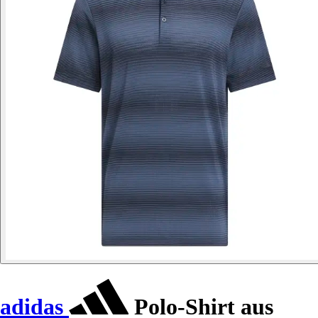
adidas
Polo-Shirt aus