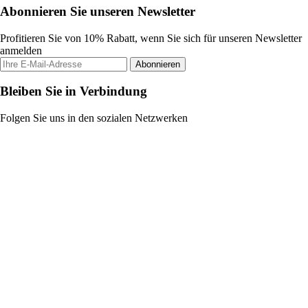
Abonnieren Sie unseren Newsletter
Profitieren Sie von 10% Rabatt, wenn Sie sich für unseren Newsletter
anmelden
Abonnieren
Bleiben Sie in Verbindung
Folgen Sie uns in den sozialen Netzwerken