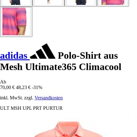
adidas
Polo-Shirt aus
Mesh Ultimate365 Climacool
Ab
70,00 €
48,23 €
-31%
inkl. MwSt. zzgl.
Versandkosten
ULT MSH UPL PRT PURTUR