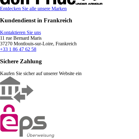
Entdecken Sie alle unsere Marken
Kundendienst in Frankreich
Kontaktieren Sie uns
11 rue Bernard Maris
37270 Montlouis-sur-Loire, Frankreich
+33 1 86 47 62 58
Sichere Zahlung
Kaufen Sie sicher auf unserer Website ein