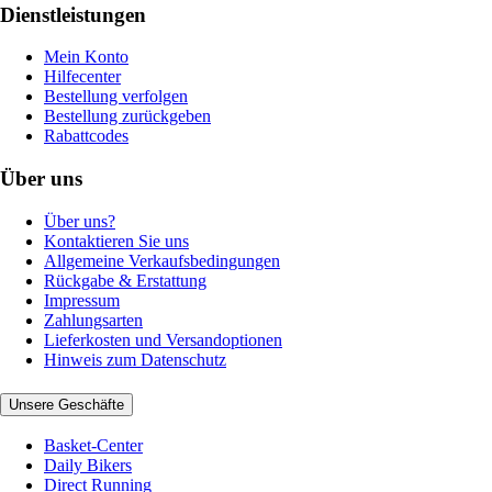
Dienstleistungen
Mein Konto
Hilfecenter
Bestellung verfolgen
Bestellung zurückgeben
Rabattcodes
Über uns
Über uns?
Kontaktieren Sie uns
Allgemeine Verkaufsbedingungen
Rückgabe & Erstattung
Impressum
Zahlungsarten
Lieferkosten und Versandoptionen
Hinweis zum Datenschutz
Unsere Geschäfte
Basket-Center
Daily Bikers
Direct Running