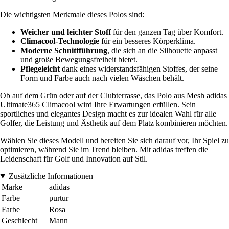
Die wichtigsten Merkmale dieses Polos sind:
Weicher und leichter Stoff
für den ganzen Tag über Komfort.
Climacool-Technologie
für ein besseres Körperklima.
Moderne Schnittführung
, die sich an die Silhouette anpasst
und große Bewegungsfreiheit bietet.
Pflegeleicht
dank eines widerstandsfähigen Stoffes, der seine
Form und Farbe auch nach vielen Wäschen behält.
Ob auf dem Grün oder auf der Clubterrasse, das Polo aus Mesh adidas
Ultimate365 Climacool wird Ihre Erwartungen erfüllen. Sein
sportliches und elegantes Design macht es zur idealen Wahl für alle
Golfer, die Leistung und Ästhetik auf dem Platz kombinieren möchten.
Wählen Sie dieses Modell und bereiten Sie sich darauf vor, Ihr Spiel zu
optimieren, während Sie im Trend bleiben. Mit adidas treffen die
Leidenschaft für Golf und Innovation auf Stil.
Zusätzliche Informationen
Marke
adidas
Farbe
purtur
Farbe
Rosa
Geschlecht
Mann