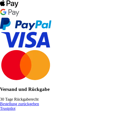
Versand und Rückgabe
30 Tage Rückgaberecht
Bestellung zurückgeben
Trustpilot