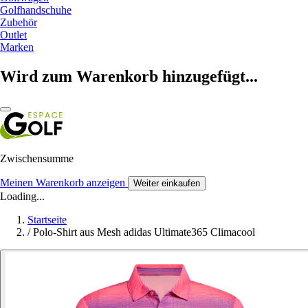
Golfhandschuhe
Zubehör
Outlet
Marken
Wird zum Warenkorb hinzugefügt...
Zwischensumme
Meinen Warenkorb anzeigen
Weiter einkaufen
Loading...
Startseite
/
Polo-Shirt aus Mesh adidas Ultimate365 Climacool