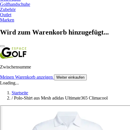
Golfhandschuhe
Zubehör
Outlet
Marken
Wird zum Warenkorb hinzugefügt...
Zwischensumme
Meinen Warenkorb anzeigen
Weiter einkaufen
Loading...
Startseite
/
Polo-Shirt aus Mesh adidas Ultimate365 Climacool