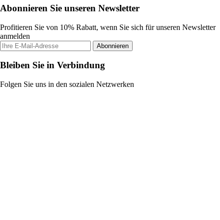
Abonnieren Sie unseren Newsletter
Profitieren Sie von 10% Rabatt, wenn Sie sich für unseren Newsletter
anmelden
Abonnieren
Bleiben Sie in Verbindung
Folgen Sie uns in den sozialen Netzwerken