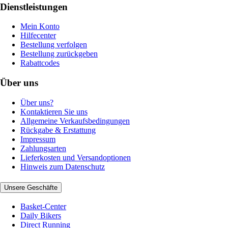
Dienstleistungen
Mein Konto
Hilfecenter
Bestellung verfolgen
Bestellung zurückgeben
Rabattcodes
Über uns
Über uns?
Kontaktieren Sie uns
Allgemeine Verkaufsbedingungen
Rückgabe & Erstattung
Impressum
Zahlungsarten
Lieferkosten und Versandoptionen
Hinweis zum Datenschutz
Unsere Geschäfte
Basket-Center
Daily Bikers
Direct Running