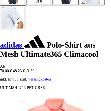
adidas
Polo-Shirt aus
Mesh Ultimate365 Climacool
Ab
70,00 €
48,23 €
-31%
inkl. MwSt. zzgl.
Versandkosten
ULT MSH UPL PRT CRSK