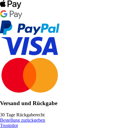
Versand und Rückgabe
30 Tage Rückgaberecht
Bestellung zurückgeben
Trustpilot