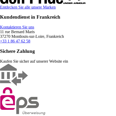
Entdecken Sie alle unsere Marken
Kundendienst in Frankreich
Kontaktieren Sie uns
11 rue Bernard Maris
37270 Montlouis-sur-Loire, Frankreich
+33 1 86 47 62 58
Sichere Zahlung
Kaufen Sie sicher auf unserer Website ein