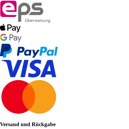
Versand und Rückgabe