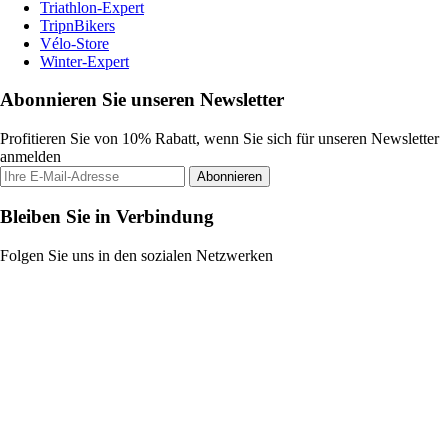
Triathlon-Expert
TripnBikers
Vélo-Store
Winter-Expert
Abonnieren Sie unseren Newsletter
Profitieren Sie von 10% Rabatt, wenn Sie sich für unseren Newsletter
anmelden
Abonnieren
Bleiben Sie in Verbindung
Folgen Sie uns in den sozialen Netzwerken