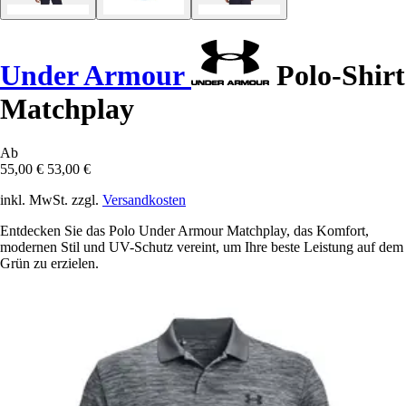
Under Armour
Polo-Shirt
Matchplay
Ab
55,00 €
53,00 €
inkl. MwSt. zzgl.
Versandkosten
Entdecken Sie das Polo Under Armour Matchplay, das Komfort,
modernen Stil und UV-Schutz vereint, um Ihre beste Leistung auf dem
Grün zu erzielen.