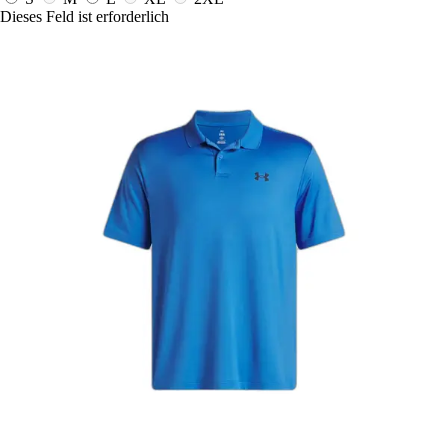
Dieses Feld ist erforderlich