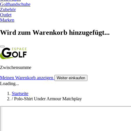
Golfhandschuhe
Zubehör
Outlet
Marken
Wird zum Warenkorb hinzugefügt...
Zwischensumme
Meinen Warenkorb anzeigen
Weiter einkaufen
Loading...
Startseite
/
Polo-Shirt Under Armour Matchplay