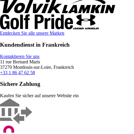
Entdecken Sie alle unsere Marken
Kundendienst in Frankreich
Kontaktieren Sie uns
11 rue Bernard Maris
37270 Montlouis-sur-Loire, Frankreich
+33 1 86 47 62 58
Sichere Zahlung
Kaufen Sie sicher auf unserer Website ein