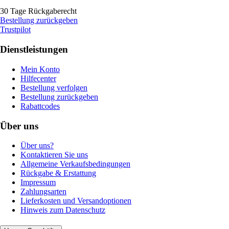
30 Tage Rückgaberecht
Bestellung zurückgeben
Trustpilot
Dienstleistungen
Mein Konto
Hilfecenter
Bestellung verfolgen
Bestellung zurückgeben
Rabattcodes
Über uns
Über uns?
Kontaktieren Sie uns
Allgemeine Verkaufsbedingungen
Rückgabe & Erstattung
Impressum
Zahlungsarten
Lieferkosten und Versandoptionen
Hinweis zum Datenschutz