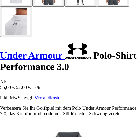
Under Armour
Polo-Shirt
Performance 3.0
Ab
55,00 €
52,00 €
-5%
inkl. MwSt. zzgl.
Versandkosten
Verbessern Sie Ihr Golfspiel mit dem Polo Under Armour Performance
3.0, das Komfort und modernen Stil für jeden Schwung vereint.