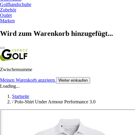
Golfhandschuhe
Zubehör
Outlet
Marken
Wird zum Warenkorb hinzugefügt...
Zwischensumme
Meinen Warenkorb anzeigen
Weiter einkaufen
Loading...
Startseite
/
Polo-Shirt Under Armour Performance 3.0