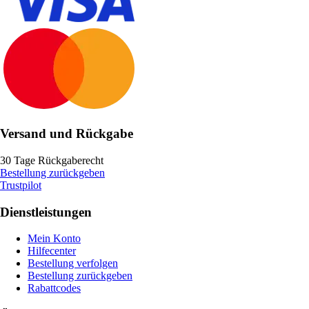
Versand und Rückgabe
30 Tage Rückgaberecht
Bestellung zurückgeben
Trustpilot
Dienstleistungen
Mein Konto
Hilfecenter
Bestellung verfolgen
Bestellung zurückgeben
Rabattcodes