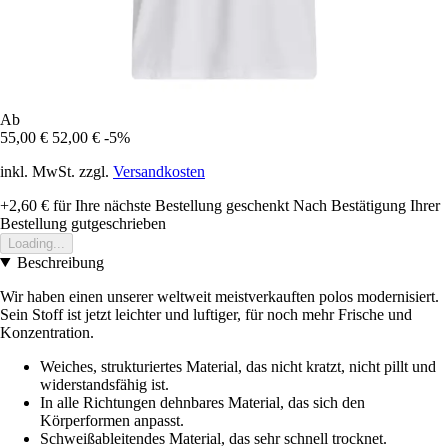
Ab
55,00 €
52,00 €
-5%
inkl. MwSt. zzgl.
Versandkosten
+2,60 €
für Ihre nächste Bestellung geschenkt
Nach Bestätigung Ihrer
Bestellung gutgeschrieben
Loading...
Beschreibung
Wir haben einen unserer weltweit meistverkauften polos modernisiert.
Sein Stoff ist jetzt leichter und luftiger, für noch mehr Frische und
Konzentration.
Weiches, strukturiertes Material, das nicht kratzt, nicht pillt und
widerstandsfähig ist.
In alle Richtungen dehnbares Material, das sich den
Körperformen anpasst.
Schweißableitendes Material, das sehr schnell trocknet.