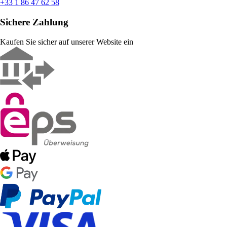
+33 1 86 47 62 58
Sichere Zahlung
Kaufen Sie sicher auf unserer Website ein