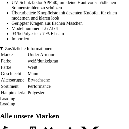
UV-Schutzfaktor SPF 40, um deine Haut vor schädlichen
Sonnenstrahlen zu schützen.
Überarbeitete Knopfleiste mit dezenten Knöpfen für einen
modernen und klaren look
Gerippter Kragen aus flachen Maschen
Modellnummer: 1377374
93 % Polyester / 7 % Elastan
Importiert
Zusätzliche Informationen
Marke
Under Armour
Farbe
weiß/dunkelgrau
Farbe
Weiß
Geschlecht
Mann
Altersgruppe
Erwachsene
Sortiment
Performance
Hauptmaterial
Polyester
Loading...
Loading...
Alle unsere Marken