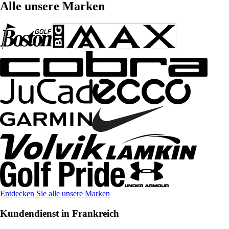
Alle unsere Marken
Entdecken Sie alle unsere Marken
Kundendienst in Frankreich