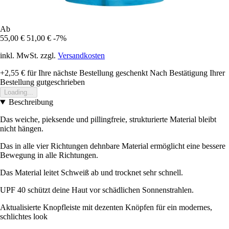
Ab
55,00 €
51,00 €
-7%
inkl. MwSt. zzgl.
Versandkosten
+2,55 €
für Ihre nächste Bestellung geschenkt
Nach Bestätigung Ihrer
Bestellung gutgeschrieben
Loading...
Beschreibung
Das weiche, pieksende und pillingfreie, strukturierte Material bleibt
nicht hängen.
Das in alle vier Richtungen dehnbare Material ermöglicht eine bessere
Bewegung in alle Richtungen.
Das Material leitet Schweiß ab und trocknet sehr schnell.
UPF 40 schützt deine Haut vor schädlichen Sonnenstrahlen.
Aktualisierte Knopfleiste mit dezenten Knöpfen für ein modernes,
schlichtes look