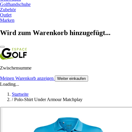
Golfhandschuhe
Zubehör
Outlet
Marken
Wird zum Warenkorb hinzugefügt...
Zwischensumme
Meinen Warenkorb anzeigen
Weiter einkaufen
Loading...
Startseite
/
Polo-Shirt Under Armour Matchplay