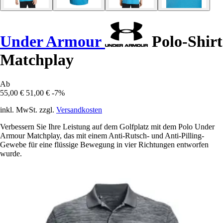
Under Armour
Polo-Shirt
Matchplay
Ab
55,00 €
51,00 €
-7%
inkl. MwSt. zzgl.
Versandkosten
Verbessern Sie Ihre Leistung auf dem Golfplatz mit dem Polo Under
Armour Matchplay, das mit einem Anti-Rutsch- und Anti-Pilling-
Gewebe für eine flüssige Bewegung in vier Richtungen entworfen
wurde.