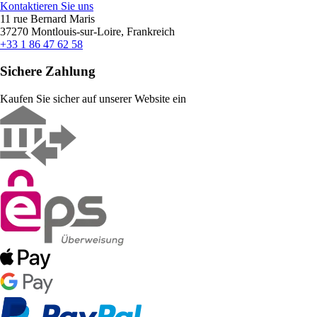
Kontaktieren Sie uns
11 rue Bernard Maris
37270 Montlouis-sur-Loire, Frankreich
+33 1 86 47 62 58
Sichere Zahlung
Kaufen Sie sicher auf unserer Website ein