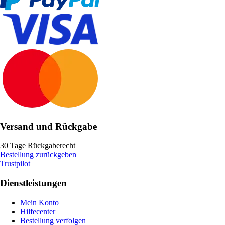
Versand und Rückgabe
30 Tage Rückgaberecht
Bestellung zurückgeben
Trustpilot
Dienstleistungen
Mein Konto
Hilfecenter
Bestellung verfolgen