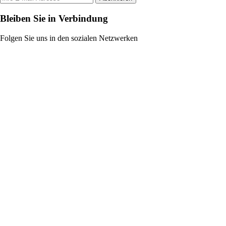
Bleiben Sie in Verbindung
Folgen Sie uns in den sozialen Netzwerken