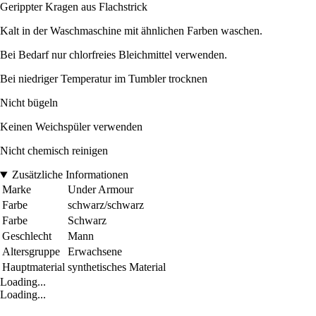
Gerippter Kragen aus Flachstrick
Kalt in der Waschmaschine mit ähnlichen Farben waschen.
Bei Bedarf nur chlorfreies Bleichmittel verwenden.
Bei niedriger Temperatur im Tumbler trocknen
Nicht bügeln
Keinen Weichspüler verwenden
Nicht chemisch reinigen
Zusätzliche Informationen
Marke
Under Armour
Farbe
schwarz/schwarz
Farbe
Schwarz
Geschlecht
Mann
Altersgruppe
Erwachsene
Hauptmaterial
synthetisches Material
Loading...
Loading...