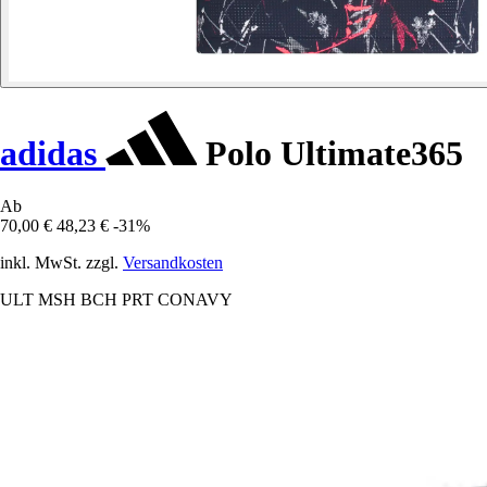
adidas
Polo Ultimate365
Ab
70,00 €
48,23 €
-31%
inkl. MwSt. zzgl.
Versandkosten
ULT MSH BCH PRT CONAVY