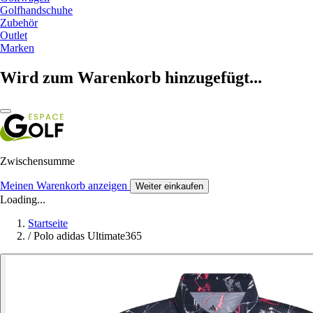
Golfhandschuhe
Zubehör
Outlet
Marken
Wird zum Warenkorb hinzugefügt...
Zwischensumme
Meinen Warenkorb anzeigen
Weiter einkaufen
Loading...
Startseite
/
Polo adidas Ultimate365