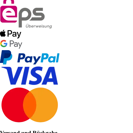
Versand und Rückgabe