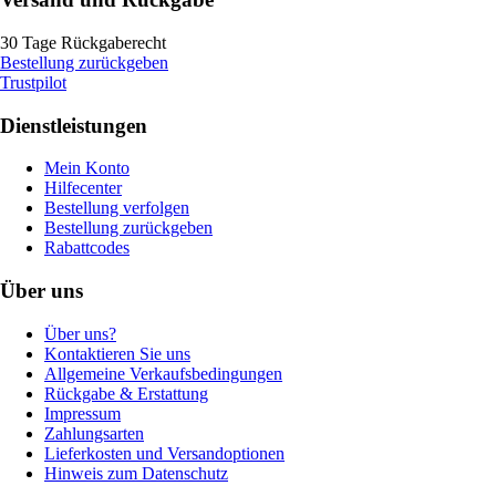
30 Tage Rückgaberecht
Bestellung zurückgeben
Trustpilot
Dienstleistungen
Mein Konto
Hilfecenter
Bestellung verfolgen
Bestellung zurückgeben
Rabattcodes
Über uns
Über uns?
Kontaktieren Sie uns
Allgemeine Verkaufsbedingungen
Rückgabe & Erstattung
Impressum
Zahlungsarten
Lieferkosten und Versandoptionen
Hinweis zum Datenschutz