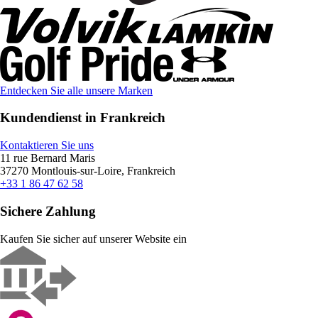
Entdecken Sie alle unsere Marken
Kundendienst in Frankreich
Kontaktieren Sie uns
11 rue Bernard Maris
37270 Montlouis-sur-Loire, Frankreich
+33 1 86 47 62 58
Sichere Zahlung
Kaufen Sie sicher auf unserer Website ein