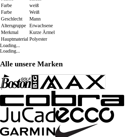
Farbe
weiß
Farbe
Weiß
Geschlecht
Mann
Altersgruppe
Erwachsene
Merkmal
Kurze Ärmel
Hauptmaterial
Polyester
Loading...
Loading...
Alle unsere Marken