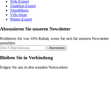
Trek-Expert
Triathlon-Expert
TripnBikers
Vélo-Store
Winter-Expert
Abonnieren Sie unseren Newsletter
Profitieren Sie von 10% Rabatt, wenn Sie sich für unseren Newsletter
anmelden
Abonnieren
Bleiben Sie in Verbindung
Folgen Sie uns in den sozialen Netzwerken