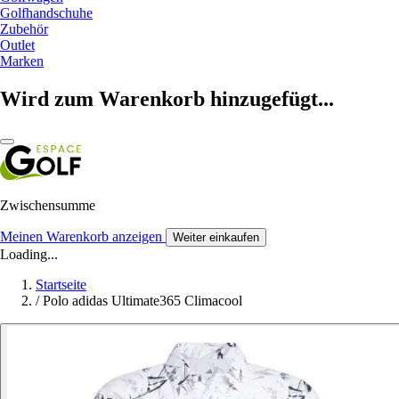
Golfhandschuhe
Zubehör
Outlet
Marken
Wird zum Warenkorb hinzugefügt...
Zwischensumme
Meinen Warenkorb anzeigen
Weiter einkaufen
Loading...
Startseite
/
Polo adidas Ultimate365 Climacool