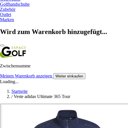
Golfhandschuhe
Zubehör
Outlet
Marken
Wird zum Warenkorb hinzugefügt...
Zwischensumme
Meinen Warenkorb anzeigen
Weiter einkaufen
Loading...
Startseite
/
Veste adidas Ultimate 365 Tour