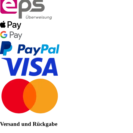
Versand und Rückgabe