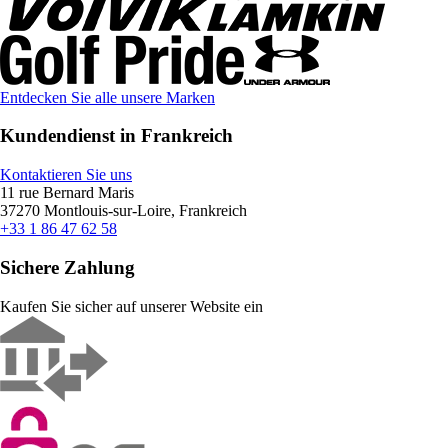
Entdecken Sie alle unsere Marken
Kundendienst in Frankreich
Kontaktieren Sie uns
11 rue Bernard Maris
37270 Montlouis-sur-Loire, Frankreich
+33 1 86 47 62 58
Sichere Zahlung
Kaufen Sie sicher auf unserer Website ein