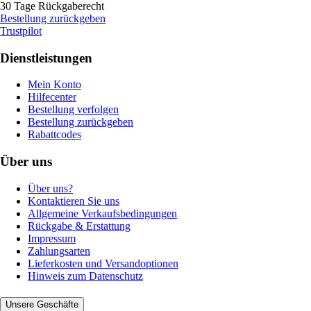
30 Tage Rückgaberecht
Bestellung zurückgeben
Trustpilot
Dienstleistungen
Mein Konto
Hilfecenter
Bestellung verfolgen
Bestellung zurückgeben
Rabattcodes
Über uns
Über uns?
Kontaktieren Sie uns
Allgemeine Verkaufsbedingungen
Rückgabe & Erstattung
Impressum
Zahlungsarten
Lieferkosten und Versandoptionen
Hinweis zum Datenschutz
Unsere Geschäfte