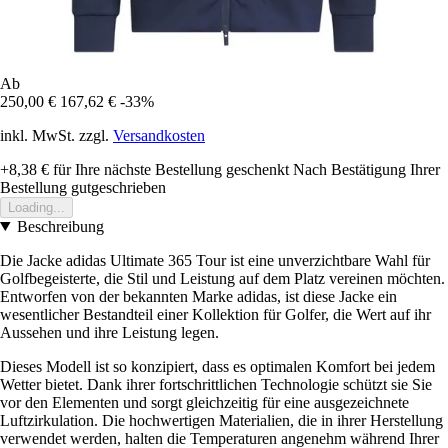
Ab
250,00 €
167,62 €
-33%
inkl. MwSt. zzgl.
Versandkosten
+8,38 €
für Ihre nächste Bestellung geschenkt
Nach Bestätigung Ihrer
Bestellung gutgeschrieben
Loading...
Beschreibung
Die Jacke adidas Ultimate 365 Tour ist eine unverzichtbare Wahl für
Golfbegeisterte, die Stil und Leistung auf dem Platz vereinen möchten.
Entworfen von der bekannten Marke adidas, ist diese Jacke ein
wesentlicher Bestandteil einer Kollektion für Golfer, die Wert auf ihr
Aussehen und ihre Leistung legen.
Dieses Modell ist so konzipiert, dass es optimalen Komfort bei jedem
Wetter bietet. Dank ihrer fortschrittlichen Technologie schützt sie Sie
vor den Elementen und sorgt gleichzeitig für eine ausgezeichnete
Luftzirkulation. Die hochwertigen Materialien, die in ihrer Herstellung
verwendet werden, halten die Temperaturen angenehm während Ihrer