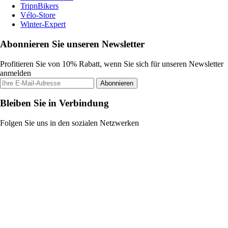
TripnBikers
Vélo-Store
Winter-Expert
Abonnieren Sie unseren Newsletter
Profitieren Sie von 10% Rabatt, wenn Sie sich für unseren Newsletter
anmelden
Abonnieren
Bleiben Sie in Verbindung
Folgen Sie uns in den sozialen Netzwerken