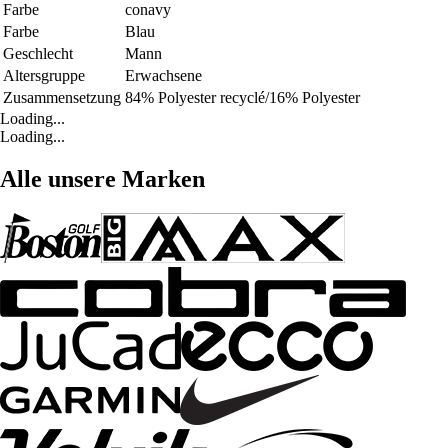
Farbe
conavy
Farbe
Blau
Geschlecht
Mann
Altersgruppe
Erwachsene
Zusammensetzung
84% Polyester recyclé/16% Polyester
Loading...
Loading...
Alle unsere Marken