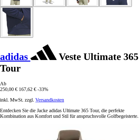
adidas
Veste Ultimate 365
Tour
Ab
250,00 €
167,62 €
-33%
inkl. MwSt. zzgl.
Versandkosten
Entdecken Sie die Jacke adidas Ultimate 365 Tour, die perfekte
Kombination aus Komfort und Stil für anspruchsvolle Golfbegeisterte.