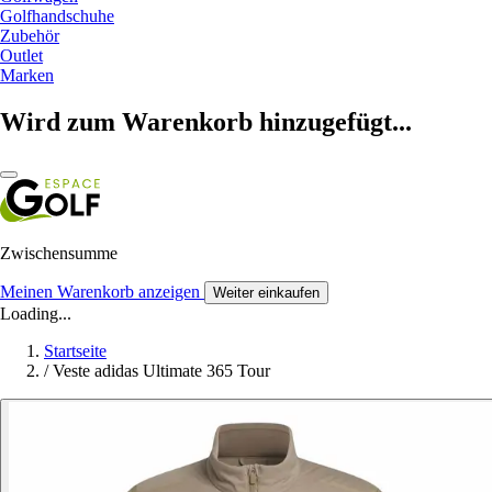
Golfhandschuhe
Zubehör
Outlet
Marken
Wird zum Warenkorb hinzugefügt...
Zwischensumme
Meinen Warenkorb anzeigen
Weiter einkaufen
Loading...
Startseite
/
Veste adidas Ultimate 365 Tour