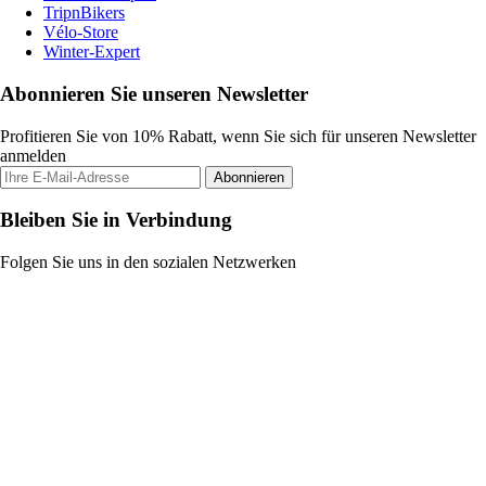
TripnBikers
Vélo-Store
Winter-Expert
Abonnieren Sie unseren Newsletter
Profitieren Sie von 10% Rabatt, wenn Sie sich für unseren Newsletter
anmelden
Abonnieren
Bleiben Sie in Verbindung
Folgen Sie uns in den sozialen Netzwerken