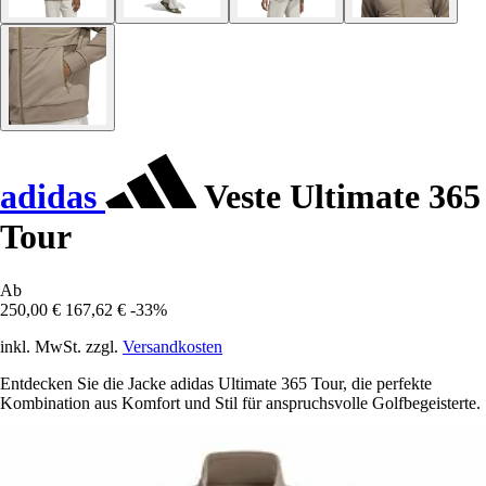
adidas
Veste Ultimate 365
Tour
Ab
250,00 €
167,62 €
-33%
inkl. MwSt. zzgl.
Versandkosten
Entdecken Sie die Jacke adidas Ultimate 365 Tour, die perfekte
Kombination aus Komfort und Stil für anspruchsvolle Golfbegeisterte.