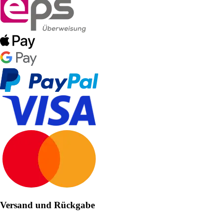
Versand und Rückgabe