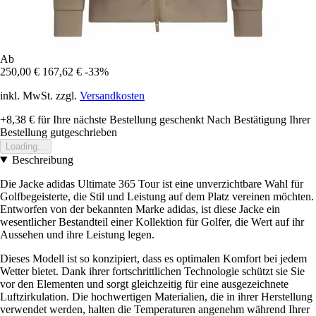
Ab
250,00 €
167,62 €
-33%
inkl. MwSt. zzgl.
Versandkosten
+8,38 €
für Ihre nächste Bestellung geschenkt
Nach Bestätigung Ihrer
Bestellung gutgeschrieben
Loading...
Beschreibung
Die Jacke adidas Ultimate 365 Tour ist eine unverzichtbare Wahl für
Golfbegeisterte, die Stil und Leistung auf dem Platz vereinen möchten.
Entworfen von der bekannten Marke adidas, ist diese Jacke ein
wesentlicher Bestandteil einer Kollektion für Golfer, die Wert auf ihr
Aussehen und ihre Leistung legen.
Dieses Modell ist so konzipiert, dass es optimalen Komfort bei jedem
Wetter bietet. Dank ihrer fortschrittlichen Technologie schützt sie Sie
vor den Elementen und sorgt gleichzeitig für eine ausgezeichnete
Luftzirkulation. Die hochwertigen Materialien, die in ihrer Herstellung
verwendet werden, halten die Temperaturen angenehm während Ihrer