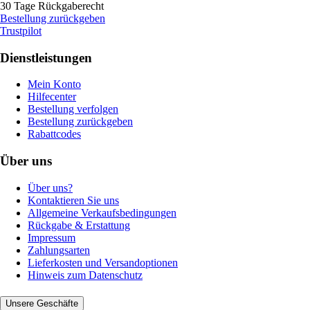
30 Tage Rückgaberecht
Bestellung zurückgeben
Trustpilot
Dienstleistungen
Mein Konto
Hilfecenter
Bestellung verfolgen
Bestellung zurückgeben
Rabattcodes
Über uns
Über uns?
Kontaktieren Sie uns
Allgemeine Verkaufsbedingungen
Rückgabe & Erstattung
Impressum
Zahlungsarten
Lieferkosten und Versandoptionen
Hinweis zum Datenschutz
Unsere Geschäfte