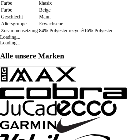
Farbe
khasix
Farbe
Beige
Geschlecht
Mann
Altersgruppe
Erwachsene
Zusammensetzung
84% Polyester recyclé/16% Polyester
Loading...
Loading...
Alle unsere Marken