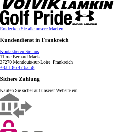
Entdecken Sie alle unsere Marken
Kundendienst in Frankreich
Kontaktieren Sie uns
11 rue Bernard Maris
37270 Montlouis-sur-Loire, Frankreich
+33 1 86 47 62 58
Sichere Zahlung
Kaufen Sie sicher auf unserer Website ein