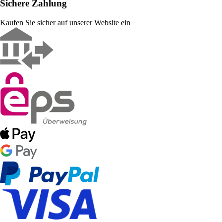
Sichere Zahlung
Kaufen Sie sicher auf unserer Website ein