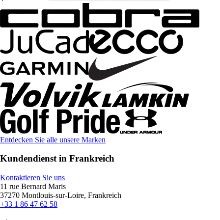
Entdecken Sie alle unsere Marken
Kundendienst in Frankreich
Kontaktieren Sie uns
11 rue Bernard Maris
37270 Montlouis-sur-Loire, Frankreich
+33 1 86 47 62 58