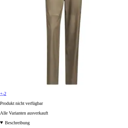
+-2
Produkt nicht verfügbar
Alle Varianten ausverkauft
Beschreibung