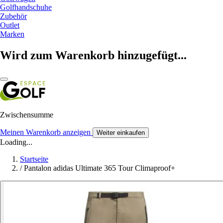
Golfhandschuhe
Zubehör
Outlet
Marken
Wird zum Warenkorb hinzugefügt...
Zwischensumme
Meinen Warenkorb anzeigen
Weiter einkaufen
Loading...
Startseite
/
Pantalon adidas Ultimate 365 Tour Climaproof+