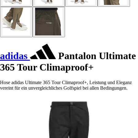
adidas
Pantalon Ultimate
365 Tour Climaproof+
Hose adidas Ultimate 365 Tour Climaproof+, Leistung und Eleganz
vereint für ein unvergleichliches Golfspiel bei allen Bedingungen.