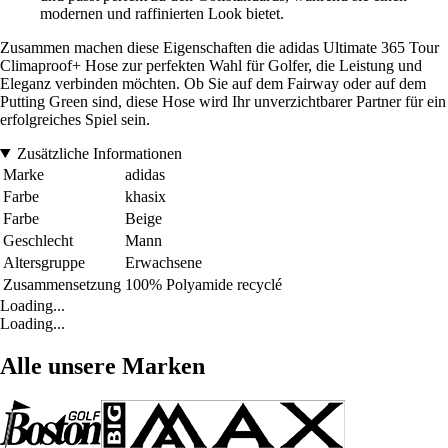
modernen und raffinierten Look bietet.
Zusammen machen diese Eigenschaften die adidas Ultimate 365 Tour
Climaproof+ Hose zur perfekten Wahl für Golfer, die Leistung und
Eleganz verbinden möchten. Ob Sie auf dem Fairway oder auf dem
Putting Green sind, diese Hose wird Ihr unverzichtbarer Partner für ein
erfolgreiches Spiel sein.
Zusätzliche Informationen
Marke
adidas
Farbe
khasix
Farbe
Beige
Geschlecht
Mann
Altersgruppe
Erwachsene
Zusammensetzung
100% Polyamide recyclé
Loading...
Loading...
Alle unsere Marken