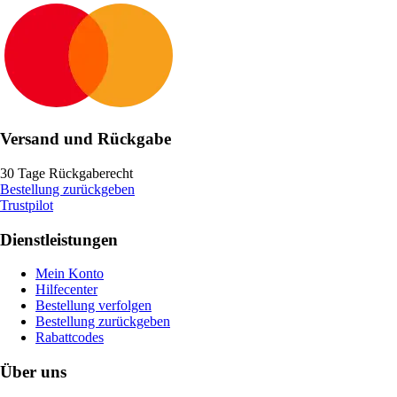
Versand und Rückgabe
30 Tage Rückgaberecht
Bestellung zurückgeben
Trustpilot
Dienstleistungen
Mein Konto
Hilfecenter
Bestellung verfolgen
Bestellung zurückgeben
Rabattcodes
Über uns