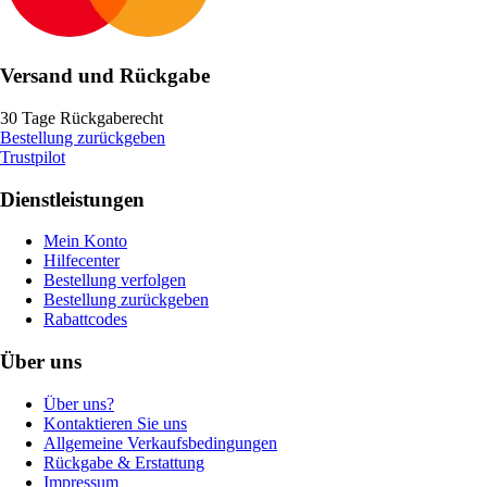
Versand und Rückgabe
30 Tage Rückgaberecht
Bestellung zurückgeben
Trustpilot
Dienstleistungen
Mein Konto
Hilfecenter
Bestellung verfolgen
Bestellung zurückgeben
Rabattcodes
Über uns
Über uns?
Kontaktieren Sie uns
Allgemeine Verkaufsbedingungen
Rückgabe & Erstattung
Impressum