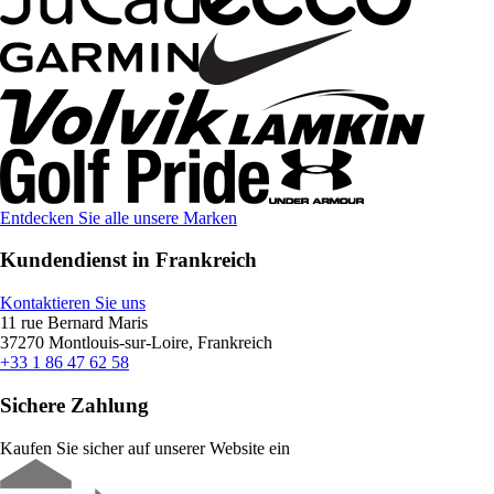
Entdecken Sie alle unsere Marken
Kundendienst in Frankreich
Kontaktieren Sie uns
11 rue Bernard Maris
37270 Montlouis-sur-Loire, Frankreich
+33 1 86 47 62 58
Sichere Zahlung
Kaufen Sie sicher auf unserer Website ein