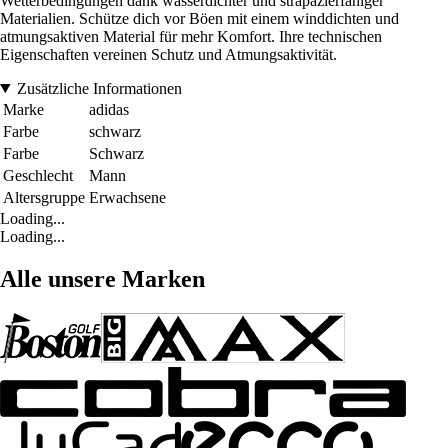
Wetterbedingungen dank wasserdichter und strapazierfähiger
Materialien. Schütze dich vor Böen mit einem winddichten und
atmungsaktiven Material für mehr Komfort. Ihre technischen
Eigenschaften vereinen Schutz und Atmungsaktivität.
Zusätzliche Informationen
Marke
adidas
Farbe
schwarz
Farbe
Schwarz
Geschlecht
Mann
Altersgruppe
Erwachsene
Loading...
Loading...
Alle unsere Marken