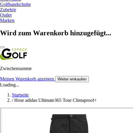
Golfhandschuhe
Zubehör
Outlet
Marken
Wird zum Warenkorb hinzugefügt...
Zwischensumme
Meinen Warenkorb anzeigen
Weiter einkaufen
Loading...
Startseite
/
Hose adidas Ultimate365 Tour Climaproof+