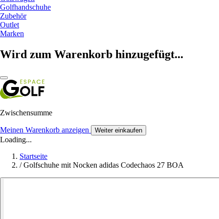
Golfhandschuhe
Zubehör
Outlet
Marken
Wird zum Warenkorb hinzugefügt...
Zwischensumme
Meinen Warenkorb anzeigen
Weiter einkaufen
Loading...
Startseite
/
Golfschuhe mit Nocken adidas Codechaos 27 BOA