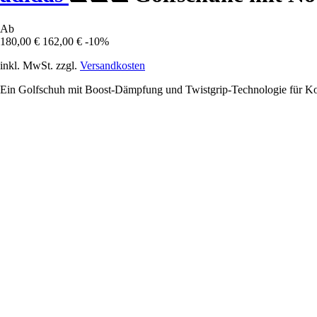
Ab
180,00 €
162,00 €
-10%
inkl. MwSt. zzgl.
Versandkosten
Ein Golfschuh mit Boost-Dämpfung und Twistgrip-Technologie für Kom