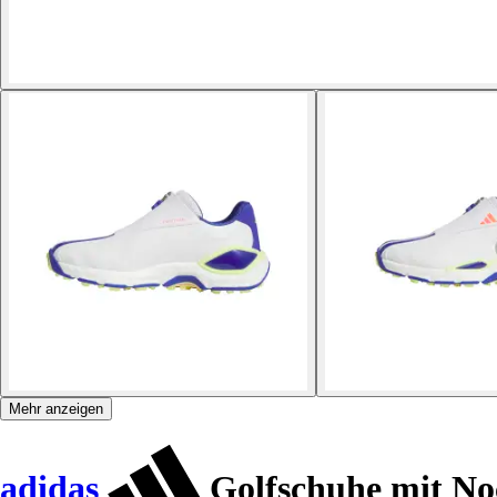
Mehr anzeigen
adidas
Golfschuhe mit N