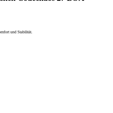
fort und Stabilität.