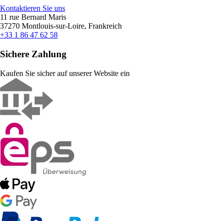
Kontaktieren Sie uns
11 rue Bernard Maris
37270 Montlouis-sur-Loire, Frankreich
+33 1 86 47 62 58
Sichere Zahlung
Kaufen Sie sicher auf unserer Website ein