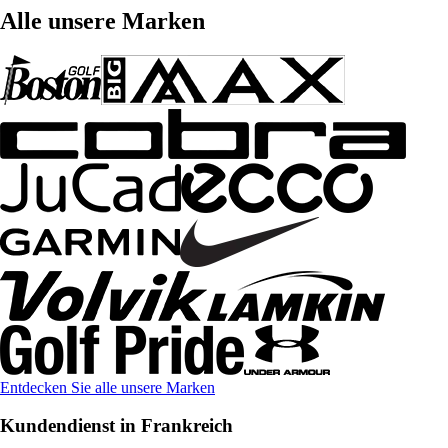
Alle unsere Marken
Entdecken Sie alle unsere Marken
Kundendienst in Frankreich