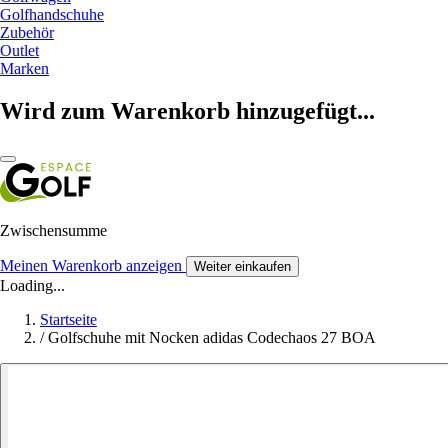
Golfhandschuhe
Zubehör
Outlet
Marken
Wird zum Warenkorb hinzugefügt...
Zwischensumme
Meinen Warenkorb anzeigen
Weiter einkaufen
Loading...
Startseite
/
Golfschuhe mit Nocken adidas Codechaos 27 BOA