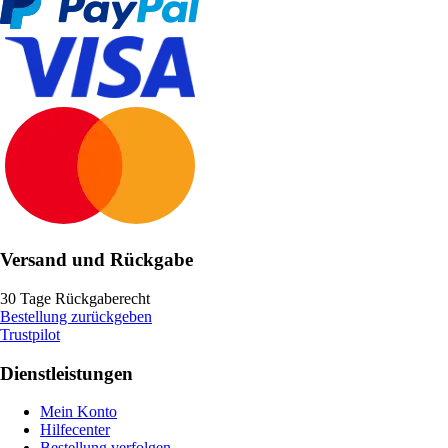
Versand und Rückgabe
30 Tage Rückgaberecht
Bestellung zurückgeben
Trustpilot
Dienstleistungen
Mein Konto
Hilfecenter
Bestellung verfolgen