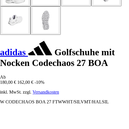
adidas
Golfschuhe mit
Nocken Codechaos 27 BOA
Ab
180,00 €
162,00 €
-10%
inkl. MwSt. zzgl.
Versandkosten
W CODECHAOS BOA 27 FTWWHT/SILVMT/HALSIL