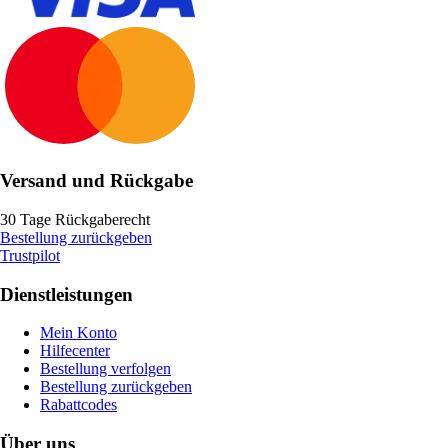
Versand und Rückgabe
30 Tage Rückgaberecht
Bestellung zurückgeben
Trustpilot
Dienstleistungen
Mein Konto
Hilfecenter
Bestellung verfolgen
Bestellung zurückgeben
Rabattcodes
Über uns