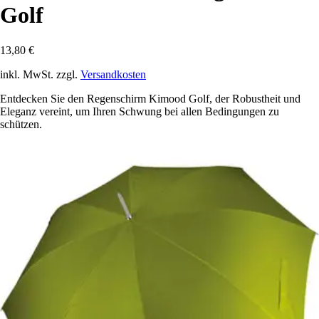
Golf
13,80 €
inkl. MwSt. zzgl.
Versandkosten
Entdecken Sie den Regenschirm Kimood Golf, der Robustheit und
Eleganz vereint, um Ihren Schwung bei allen Bedingungen zu
schützen.