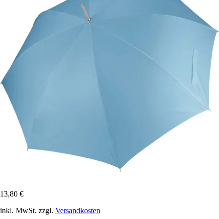
13,80 €
inkl. MwSt. zzgl.
Versandkosten