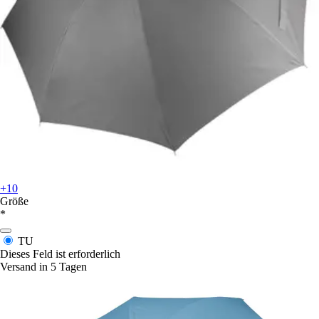
+10
Größe
*
TU
Dieses Feld ist erforderlich
Versand in 5 Tagen