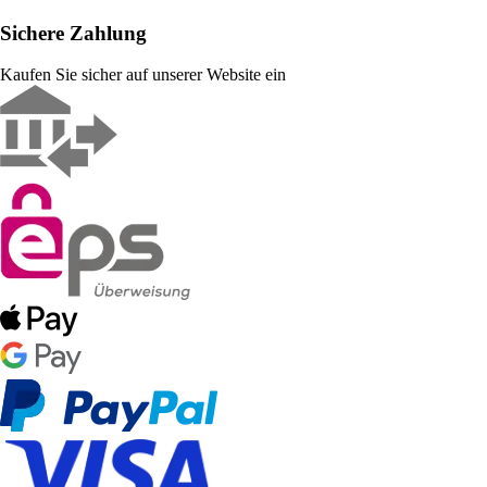
Sichere Zahlung
Kaufen Sie sicher auf unserer Website ein