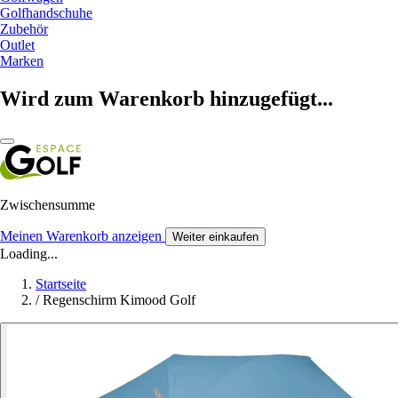
Golfhandschuhe
Zubehör
Outlet
Marken
Wird zum Warenkorb hinzugefügt...
Zwischensumme
Meinen Warenkorb anzeigen
Weiter einkaufen
Loading...
Startseite
/
Regenschirm Kimood Golf