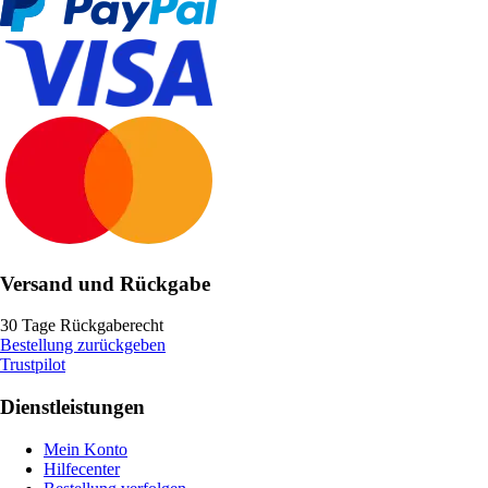
Versand und Rückgabe
30 Tage Rückgaberecht
Bestellung zurückgeben
Trustpilot
Dienstleistungen
Mein Konto
Hilfecenter