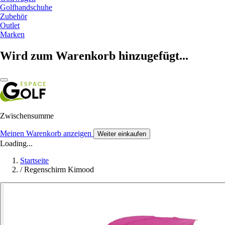
Golfhandschuhe
Zubehör
Outlet
Marken
Wird zum Warenkorb hinzugefügt...
Zwischensumme
Meinen Warenkorb anzeigen
Weiter einkaufen
Loading...
Startseite
/
Regenschirm Kimood