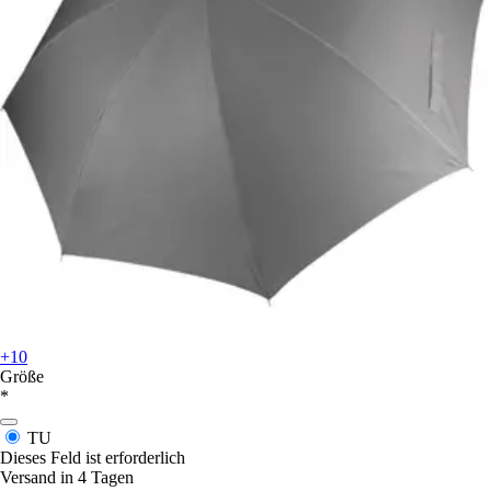
+10
Größe
*
TU
Dieses Feld ist erforderlich
Versand in 4 Tagen