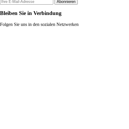
Abonnieren
Bleiben Sie in Verbindung
Folgen Sie uns in den sozialen Netzwerken