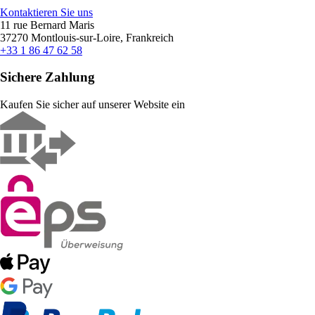
Kontaktieren Sie uns
11 rue Bernard Maris
37270 Montlouis-sur-Loire, Frankreich
+33 1 86 47 62 58
Sichere Zahlung
Kaufen Sie sicher auf unserer Website ein