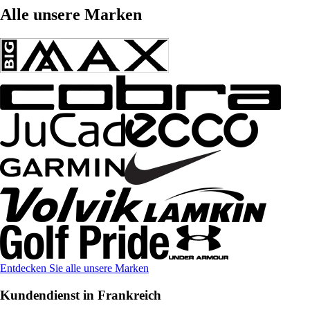
Alle unsere Marken
Entdecken Sie alle unsere Marken
Kundendienst in Frankreich