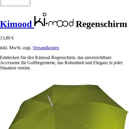
Kimood
Regenschirm
13,80 €
inkl. MwSt. zzgl.
Versandkosten
Entdecken Sie den Kimood Regenschirm, das unverzichtbare
Accessoire für Golfbegeisterte, das Robustheit und Eleganz in jeder
Situation vereint.