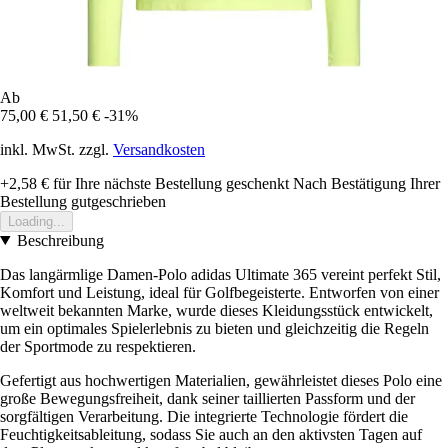
Ab
75,00 €
51,50 €
-31%
inkl. MwSt. zzgl.
Versandkosten
+2,58 €
für Ihre nächste Bestellung geschenkt
Nach Bestätigung Ihrer
Bestellung gutgeschrieben
Loading...
Beschreibung
Das langärmlige Damen-Polo adidas Ultimate 365 vereint perfekt Stil,
Komfort und Leistung, ideal für Golfbegeisterte. Entworfen von einer
weltweit bekannten Marke, wurde dieses Kleidungsstück entwickelt,
um ein optimales Spielerlebnis zu bieten und gleichzeitig die Regeln
der Sportmode zu respektieren.
Gefertigt aus hochwertigen Materialien, gewährleistet dieses Polo eine
große Bewegungsfreiheit, dank seiner taillierten Passform und der
sorgfältigen Verarbeitung. Die integrierte Technologie fördert die
Feuchtigkeitsableitung, sodass Sie auch an den aktivsten Tagen auf