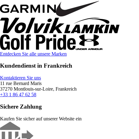
Entdecken Sie alle unsere Marken
Kundendienst in Frankreich
Kontaktieren Sie uns
11 rue Bernard Maris
37270 Montlouis-sur-Loire, Frankreich
+33 1 86 47 62 58
Sichere Zahlung
Kaufen Sie sicher auf unserer Website ein