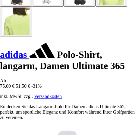
adidas
Polo-Shirt,
langarm, Damen Ultimate 365
Ab
75,00 €
51,50 €
-31%
inkl. MwSt. zzgl.
Versandkosten
Entdecken Sie das Langarm-Polo für Damen adidas Ultimate 365,
perfekt, um sportliche Eleganz und Komfort während Ihrer Golfpartien
zu vereinen.