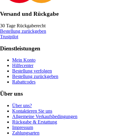
Versand und Rückgabe
30 Tage Rückgaberecht
Bestellung zurückgeben
Trustpilot
Dienstleistungen
Mein Konto
Hilfecenter
Bestellung verfolgen
Bestellung zurückgeben
Rabattcodes
Über uns
Über uns?
Kontaktieren Sie uns
Allgemeine Verkaufsbedingungen
Rückgabe & Erstattung
Impressum
Zahlungsarten