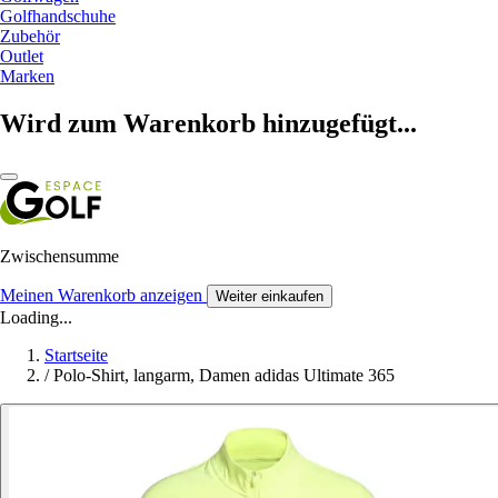
Golfhandschuhe
Zubehör
Outlet
Marken
Wird zum Warenkorb hinzugefügt...
Zwischensumme
Meinen Warenkorb anzeigen
Weiter einkaufen
Loading...
Startseite
/
Polo-Shirt, langarm, Damen adidas Ultimate 365