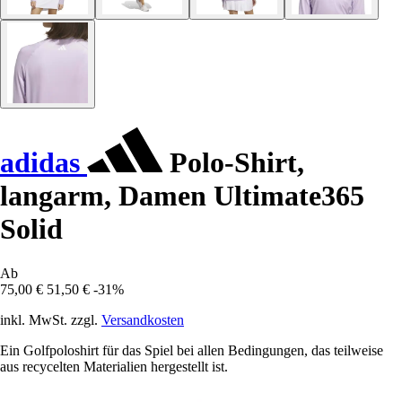
adidas
Polo-Shirt,
langarm, Damen Ultimate365
Solid
Ab
75,00 €
51,50 €
-31%
inkl. MwSt. zzgl.
Versandkosten
Ein Golfpoloshirt für das Spiel bei allen Bedingungen, das teilweise
aus recycelten Materialien hergestellt ist.