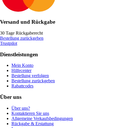
Versand und Rückgabe
30 Tage Rückgaberecht
Bestellung zurückgeben
Trustpilot
Dienstleistungen
Mein Konto
Hilfecenter
Bestellung verfolgen
Bestellung zurückgeben
Rabattcodes
Über uns
Über uns?
Kontaktieren Sie uns
Allgemeine Verkaufsbedingungen
Rückgabe & Erstattung