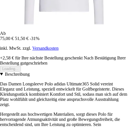
Ab
75,00 €
51,50 €
-31%
inkl. MwSt. zzgl.
Versandkosten
+2,58 €
für Ihre nächste Bestellung geschenkt
Nach Bestätigung Ihrer
Bestellung gutgeschrieben
Loading...
Beschreibung
Das Damen Longsleeve Polo adidas Ultimate365 Solid vereint
Eleganz und Leistung, speziell entwickelt für Golfbegeisterte. Dieses
Kleidungsstück kombiniert Komfort und Stil, sodass man sich auf dem
Platz wohlfühlt und gleichzeitig eine anspruchsvolle Ausstrahlung
zeigt.
Hergestellt aus hochwertigen Materialien, sorgt dieses Polo für
hervorragende Atmungsaktivität und große Bewegungsfreiheit, die
entscheidend sind, um Ihre Leistung zu optimieren. Sein