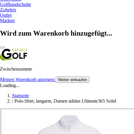
Golfhandschuhe
Zubehör
Outlet
Marken
Wird zum Warenkorb hinzugefügt...
Zwischensumme
Meinen Warenkorb anzeigen
Weiter einkaufen
Loading...
Startseite
/
Polo-Shirt, langarm, Damen adidas Ultimate365 Solid