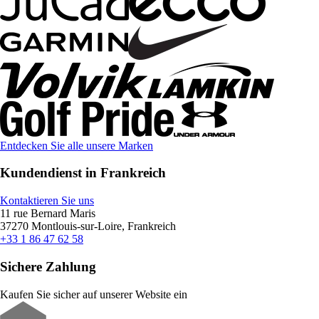
Entdecken Sie alle unsere Marken
Kundendienst in Frankreich
Kontaktieren Sie uns
11 rue Bernard Maris
37270 Montlouis-sur-Loire, Frankreich
+33 1 86 47 62 58
Sichere Zahlung
Kaufen Sie sicher auf unserer Website ein