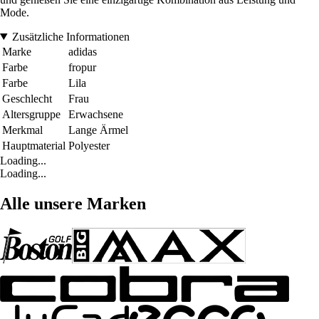
Mode.
Zusätzliche Informationen
Marke
adidas
Farbe
fropur
Farbe
Lila
Geschlecht
Frau
Altersgruppe
Erwachsene
Merkmal
Lange Ärmel
Hauptmaterial
Polyester
Loading...
Loading...
Alle unsere Marken