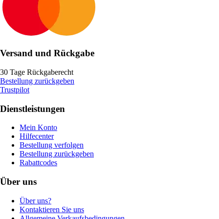
Versand und Rückgabe
30 Tage Rückgaberecht
Bestellung zurückgeben
Trustpilot
Dienstleistungen
Mein Konto
Hilfecenter
Bestellung verfolgen
Bestellung zurückgeben
Rabattcodes
Über uns
Über uns?
Kontaktieren Sie uns
Allgemeine Verkaufsbedingungen