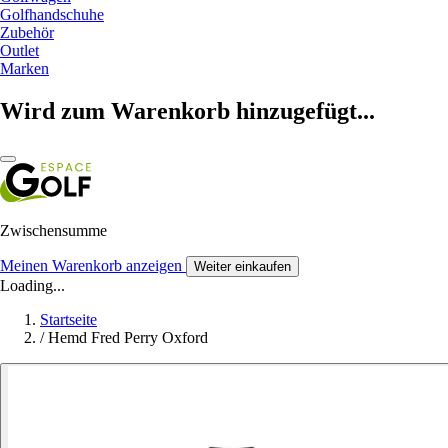
Golfhandschuhe
Zubehör
Outlet
Marken
Wird zum Warenkorb hinzugefügt...
Zwischensumme
Meinen Warenkorb anzeigen
Weiter einkaufen
Loading...
Startseite
/
Hemd Fred Perry Oxford