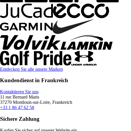
Entdecken Sie alle unsere Marken
Kundendienst in Frankreich
Kontaktieren Sie uns
11 rue Bernard Maris
37270 Montlouis-sur-Loire, Frankreich
+33 1 86 47 62 58
Sichere Zahlung
Kaufen Sie sicher auf unserer Website ein