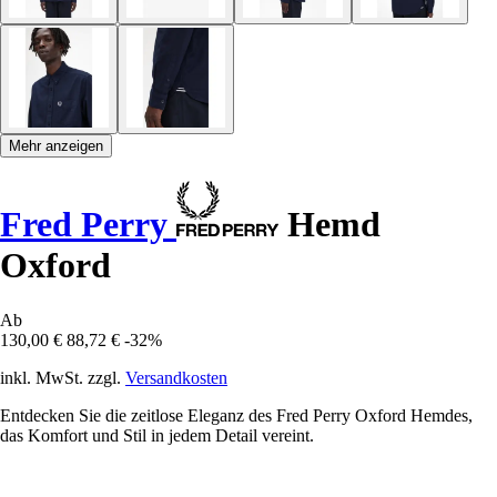
Mehr anzeigen
Fred Perry
Hemd
Oxford
Ab
130,00 €
88,72 €
-32%
inkl. MwSt. zzgl.
Versandkosten
Entdecken Sie die zeitlose Eleganz des Fred Perry Oxford Hemdes,
das Komfort und Stil in jedem Detail vereint.