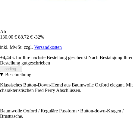
Ab
130,00 €
88,72 €
-32%
inkl. MwSt. zzgl.
Versandkosten
+4,44 €
für Ihre nächste Bestellung geschenkt
Nach Bestätigung Ihrer
Bestellung gutgeschrieben
Loading...
Beschreibung
Klassisches Button-Down-Hemd aus Baumwolle Oxford elegant. Mit
charakteristischen Fred Perry Abschlüssen.
Baumwolle Oxford / Reguläre Passform / Button-down-Kragen /
Brusttasche.