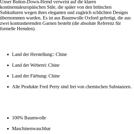
Unser Button-Down-Hemd verweist auf die klaren
kontinentaleuropäischen Stile, die später von den britischen
Subkulturen wegen ihres eleganten und zugleich schlichten Designs
übernommen wurden. Es ist aus Baumwolle Oxford gefertigt, die aus
zwei kontrastierenden Garnen besteht (die absolute Referenz für
formelle Hemden).
Land der Herstellung:: Chine
Land der Weberei: Chine
Land der Färbung: Chine
Alle Produkte Fred Perry sind frei von chemischen Substanzen.
100% Baumwolle
Maschinenwaschbar