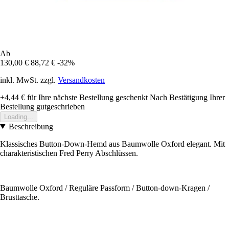
Ab
130,00 €
88,72 €
-32%
inkl. MwSt. zzgl.
Versandkosten
+4,44 €
für Ihre nächste Bestellung geschenkt
Nach Bestätigung Ihrer
Bestellung gutgeschrieben
Loading...
Beschreibung
Klassisches Button-Down-Hemd aus Baumwolle Oxford elegant. Mit
charakteristischen Fred Perry Abschlüssen.
Baumwolle Oxford / Reguläre Passform / Button-down-Kragen /
Brusttasche.