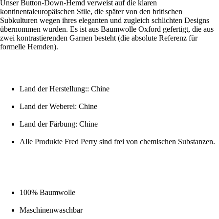
Unser Button-Down-Hemd verweist auf die klaren
kontinentaleuropäischen Stile, die später von den britischen
Subkulturen wegen ihres eleganten und zugleich schlichten Designs
übernommen wurden. Es ist aus Baumwolle Oxford gefertigt, die aus
zwei kontrastierenden Garnen besteht (die absolute Referenz für
formelle Hemden).
Land der Herstellung:: Chine
Land der Weberei: Chine
Land der Färbung: Chine
Alle Produkte Fred Perry sind frei von chemischen Substanzen.
100% Baumwolle
Maschinenwaschbar