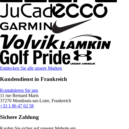
Entdecken Sie alle unsere Marken
Kundendienst in Frankreich
Kontaktieren Sie uns
11 rue Bernard Maris
37270 Montlouis-sur-Loire, Frankreich
+33 1 86 47 62 58
Sichere Zahlung
Kaufen Sie sicher auf unserer Website ein