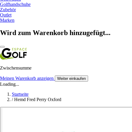
Golfhandschuhe
Zubehör
Outlet
Marken
Wird zum Warenkorb hinzugefügt...
Zwischensumme
Meinen Warenkorb anzeigen
Weiter einkaufen
Loading...
Startseite
/
Hemd Fred Perry Oxford