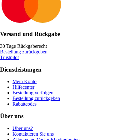
Versand und Rückgabe
30 Tage Rückgaberecht
Bestellung zurückgeben
Trustpilot
Dienstleistungen
Mein Konto
Hilfecenter
Bestellung verfolgen
Bestellung zurückgeben
Rabattcodes
Über uns
Über uns?
Kontaktieren Sie uns
Allgemeine Verkaufsbedingungen