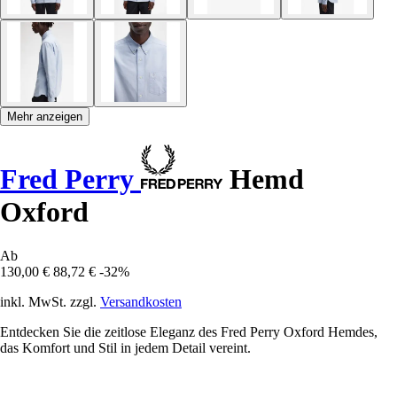
Mehr anzeigen
Fred Perry
Hemd
Oxford
Ab
130,00 €
88,72 €
-32%
inkl. MwSt. zzgl.
Versandkosten
Entdecken Sie die zeitlose Eleganz des Fred Perry Oxford Hemdes,
das Komfort und Stil in jedem Detail vereint.