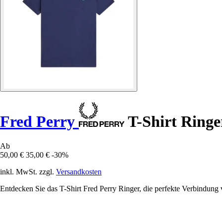
Fred Perry
T-Shirt Ringe
Ab
50,00 €
35,00 €
-30%
inkl. MwSt. zzgl.
Versandkosten
Entdecken Sie das T-Shirt Fred Perry Ringer, die perfekte Verbindung 