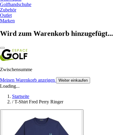
Golfhandschuhe
Zubehör
Outlet
Marken
Wird zum Warenkorb hinzugefügt...
Zwischensumme
Meinen Warenkorb anzeigen
Weiter einkaufen
Loading...
Startseite
/
T-Shirt Fred Perry Ringer