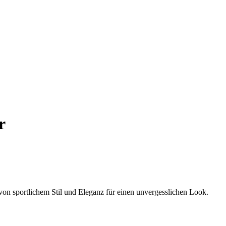
r
von sportlichem Stil und Eleganz für einen unvergesslichen Look.