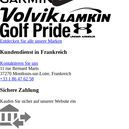
Entdecken Sie alle unsere Marken
Kundendienst in Frankreich
Kontaktieren Sie uns
11 rue Bernard Maris
37270 Montlouis-sur-Loire, Frankreich
+33 1 86 47 62 58
Sichere Zahlung
Kaufen Sie sicher auf unserer Website ein