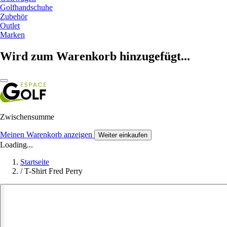
Golfhandschuhe
Zubehör
Outlet
Marken
Wird zum Warenkorb hinzugefügt...
Zwischensumme
Meinen Warenkorb anzeigen
Weiter einkaufen
Loading...
Startseite
/
T-Shirt Fred Perry