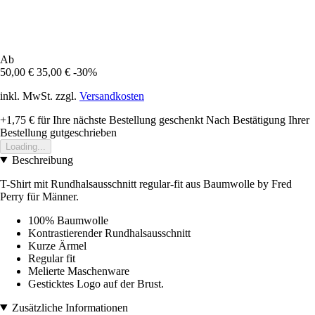
Ab
50,00 €
35,00 €
-30%
inkl. MwSt. zzgl.
Versandkosten
+1,75 €
für Ihre nächste Bestellung geschenkt
Nach Bestätigung Ihrer
Bestellung gutgeschrieben
Loading...
Beschreibung
T-Shirt mit Rundhalsausschnitt regular-fit aus Baumwolle by Fred
Perry für Männer.
100% Baumwolle
Kontrastierender Rundhalsausschnitt
Kurze Ärmel
Regular fit
Melierte Maschenware
Gesticktes Logo auf der Brust.
Zusätzliche Informationen