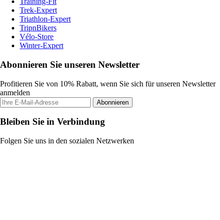
Training-Fit
Trek-Expert
Triathlon-Expert
TripnBikers
Vélo-Store
Winter-Expert
Abonnieren Sie unseren Newsletter
Profitieren Sie von 10% Rabatt, wenn Sie sich für unseren Newsletter
anmelden
Abonnieren
Bleiben Sie in Verbindung
Folgen Sie uns in den sozialen Netzwerken