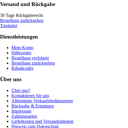
Versand und Rückgabe
30 Tage Rückgaberecht
Bestellung zurückgeben
Trustpilot
Dienstleistungen
Mein Konto
Hilfecenter
Bestellung verfolgen
Bestellung zurückgeben
Rabattcodes
Über uns
Über uns?
Kontaktieren Sie uns
Allgemeine Verkaufsbedingungen
Rückgabe & Erstattung
Impressum
Zahlungsarten
Lieferkosten und Versandoptionen
Hinweis zum Datenschutz