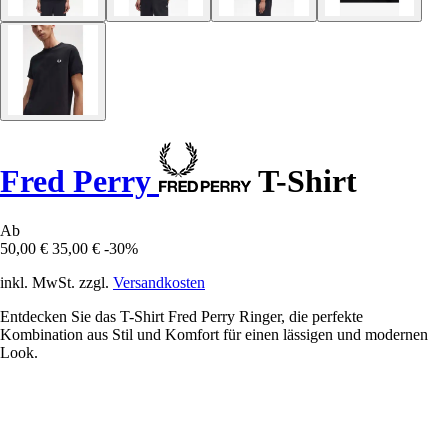
Fred Perry
T-Shirt
Ab
50,00 €
35,00 €
-30%
inkl. MwSt. zzgl.
Versandkosten
Entdecken Sie das T-Shirt Fred Perry Ringer, die perfekte
Kombination aus Stil und Komfort für einen lässigen und modernen
Look.