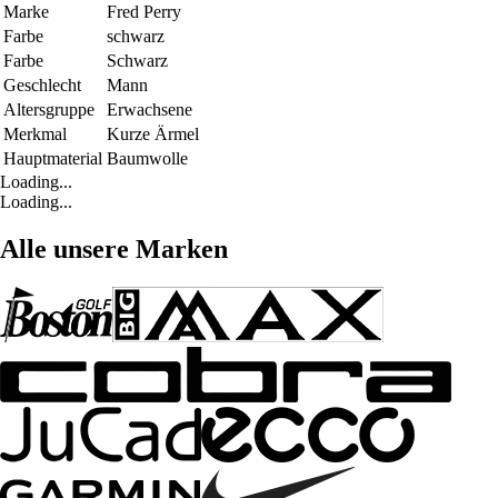
Marke
Fred Perry
Farbe
schwarz
Farbe
Schwarz
Geschlecht
Mann
Altersgruppe
Erwachsene
Merkmal
Kurze Ärmel
Hauptmaterial
Baumwolle
Loading...
Loading...
Alle unsere Marken