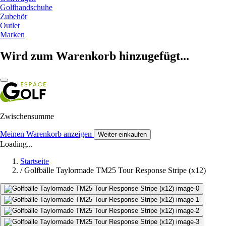
Golfhandschuhe
Zubehör
Outlet
Marken
Wird zum Warenkorb hinzugefügt...
Zwischensumme
Meinen Warenkorb anzeigen
Weiter einkaufen
Loading...
Startseite
/
Golfbälle Taylormade TM25 Tour Response Stripe (x12)