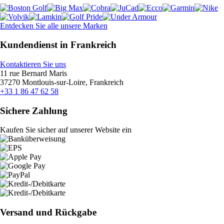
Entdecken Sie alle unsere Marken
Kundendienst in Frankreich
Kontaktieren Sie uns
11 rue Bernard Maris
37270 Montlouis-sur-Loire, Frankreich
+33 1 86 47 62 58
Sichere Zahlung
Kaufen Sie sicher auf unserer Website ein
Versand und Rückgabe