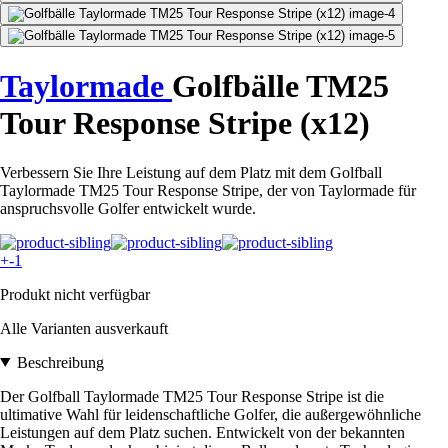
Taylormade
Golfbälle TM25
Tour Response Stripe (x12)
Verbessern Sie Ihre Leistung auf dem Platz mit dem Golfball
Taylormade TM25 Tour Response Stripe, der von Taylormade für
anspruchsvolle Golfer entwickelt wurde.
+-1
Produkt nicht verfügbar
Alle Varianten ausverkauft
Beschreibung
Der Golfball Taylormade TM25 Tour Response Stripe ist die
ultimative Wahl für leidenschaftliche Golfer, die außergewöhnliche
Leistungen auf dem Platz suchen. Entwickelt von der bekannten