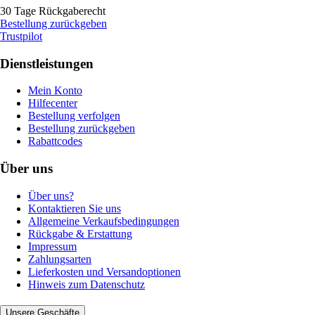
30 Tage Rückgaberecht
Bestellung zurückgeben
Trustpilot
Dienstleistungen
Mein Konto
Hilfecenter
Bestellung verfolgen
Bestellung zurückgeben
Rabattcodes
Über uns
Über uns?
Kontaktieren Sie uns
Allgemeine Verkaufsbedingungen
Rückgabe & Erstattung
Impressum
Zahlungsarten
Lieferkosten und Versandoptionen
Hinweis zum Datenschutz
Unsere Geschäfte