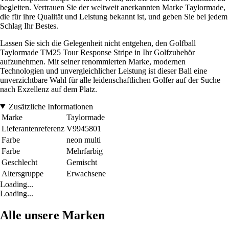
begleiten. Vertrauen Sie der weltweit anerkannten Marke Taylormade,
die für ihre Qualität und Leistung bekannt ist, und geben Sie bei jedem
Schlag Ihr Bestes.
Lassen Sie sich die Gelegenheit nicht entgehen, den Golfball
Taylormade TM25 Tour Response Stripe in Ihr Golfzubehör
aufzunehmen. Mit seiner renommierten Marke, modernen
Technologien und unvergleichlicher Leistung ist dieser Ball eine
unverzichtbare Wahl für alle leidenschaftlichen Golfer auf der Suche
nach Exzellenz auf dem Platz.
Zusätzliche Informationen
Marke
Taylormade
Lieferantenreferenz
V9945801
Farbe
neon multi
Farbe
Mehrfarbig
Geschlecht
Gemischt
Altersgruppe
Erwachsene
Loading...
Loading...
Alle unsere Marken