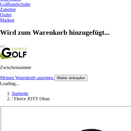
Golfhandschuhe
Zubehör
Outlet
Marken
Wird zum Warenkorb hinzugefügt...
Zwischensumme
Meinen Warenkorb anzeigen
Weiter einkaufen
Loading...
Startseite
/
Fleece JOTT Oban