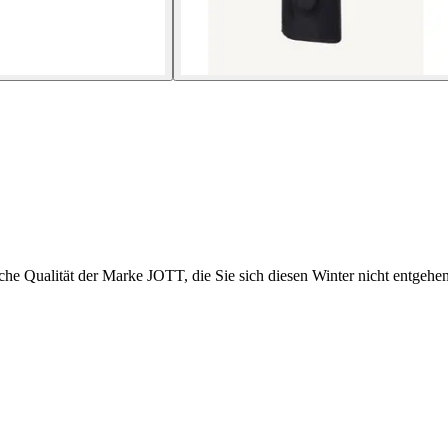
 Qualität der Marke JOTT, die Sie sich diesen Winter nicht entgehen 