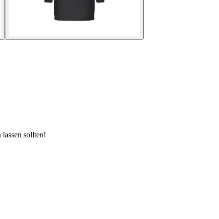
lassen sollten!