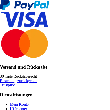
Versand und Rückgabe
30 Tage Rückgaberecht
Bestellung zurückgeben
Trustpilot
Dienstleistungen
Mein Konto
Hilfecenter