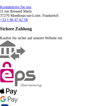
Kontaktieren Sie uns
11 rue Bernard Maris
37270 Montlouis-sur-Loire, Frankreich
+33 1 86 47 62 58
Sichere Zahlung
Kaufen Sie sicher auf unserer Website ein