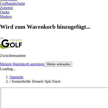
Golfhandschuhe
Zubehör
Outlet
Marken
Wird zum Warenkorb hinzugefügt...
Zwischensumme
Meinen Warenkorb anzeigen
Weiter einkaufen
Loading...
Startseite
/
Sonnenbrille Demetz Spit-Track