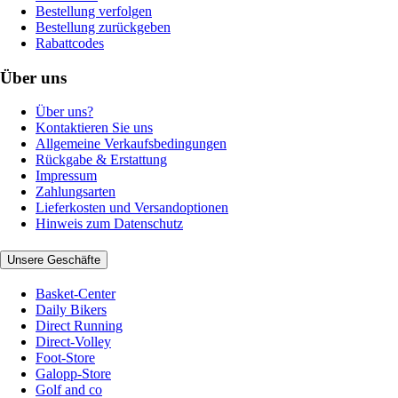
Bestellung verfolgen
Bestellung zurückgeben
Rabattcodes
Über uns
Über uns?
Kontaktieren Sie uns
Allgemeine Verkaufsbedingungen
Rückgabe & Erstattung
Impressum
Zahlungsarten
Lieferkosten und Versandoptionen
Hinweis zum Datenschutz
Unsere Geschäfte
Basket-Center
Daily Bikers
Direct Running
Direct-Volley
Foot-Store
Galopp-Store
Golf and co