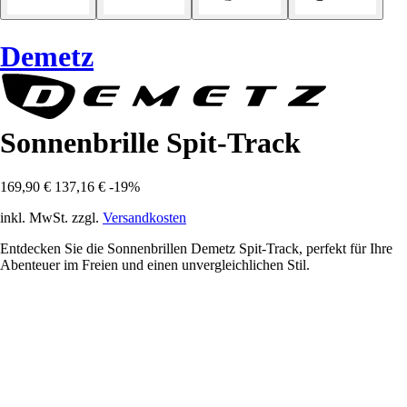
Demetz
Sonnenbrille Spit-Track
169,90 €
137,16 €
-19%
inkl. MwSt. zzgl.
Versandkosten
Entdecken Sie die Sonnenbrillen Demetz Spit-Track, perfekt für Ihre
Abenteuer im Freien und einen unvergleichlichen Stil.